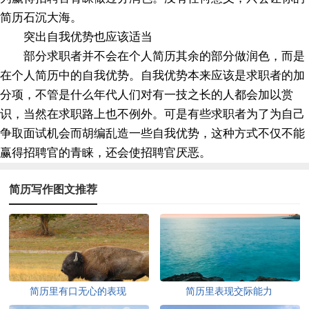
简历石沉大海。
突出自我优势也应该适当
部分求职者并不会在个人简历其余的部分做润色，而是
在个人简历中的自我优势。自我优势本来应该是求职者的加
分项，不管是什么年代人们对有一技之长的人都会加以赏
识，当然在求职路上也不例外。可是有些求职者为了为自己
争取面试机会而胡编乱造一些自我优势，这种方式不仅不能
赢得招聘官的青睐，还会使招聘官厌恶。
简历写作图文推荐
简历里有口无心的表现
简历里表现交际能力