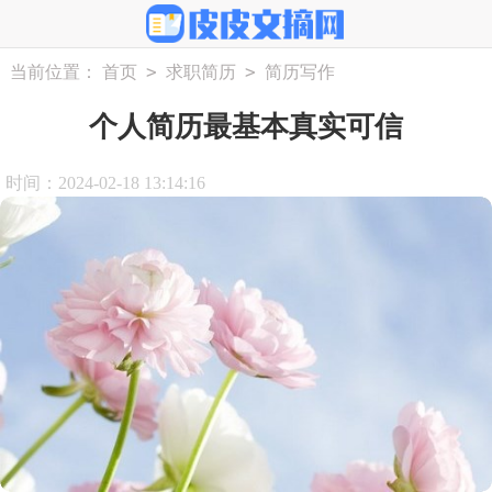
>
>
当前位置：
首页
求职简历
简历写作
个人简历最基本真实可信
时间：2024-02-18 13:14:16