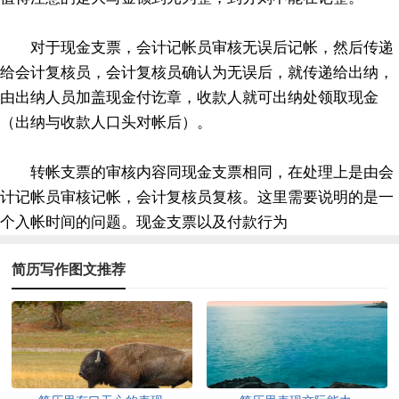
对于现金支票，会计记帐员审核无误后记帐，然后传递
给会计复核员，会计复核员确认为无误后，就传递给出纳，
由出纳人员加盖现金付讫章，收款人就可出纳处领取现金
（出纳与收款人口头对帐后）。
转帐支票的审核内容同现金支票相同，在处理上是由会
计记帐员审核记帐，会计复核员复核。这里需要说明的是一
个入帐时间的问题。现金支票以及付款行为
简历写作图文推荐