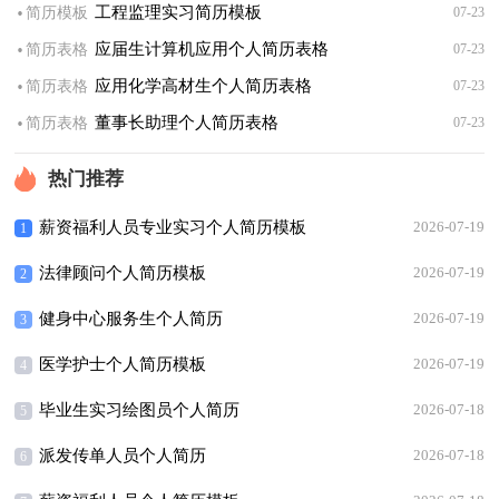
·
工程监理实习简历模板
简历模板
07-23
·
应届生计算机应用个人简历表格
简历表格
07-23
·
应用化学高材生个人简历表格
简历表格
07-23
·
董事长助理个人简历表格
简历表格
07-23
热门推荐
薪资福利人员专业实习个人简历模板
2026-07-19
1
法律顾问个人简历模板
2026-07-19
2
健身中心服务生个人简历
2026-07-19
3
医学护士个人简历模板
2026-07-19
4
毕业生实习绘图员个人简历
2026-07-18
5
派发传单人员个人简历
2026-07-18
6