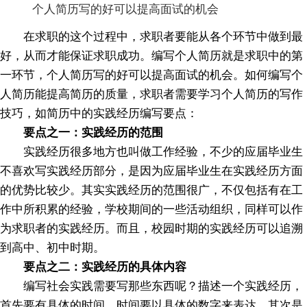
个人简历写的好可以提高面试的机会
在求职的这个过程中，求职者要能从各个环节中做到最
好，从而才能保证求职成功。编写个人简历就是求职中的第
一环节，个人简历写的好可以提高面试的机会。如何编写个
人简历能提高简历的质量，求职者需要学习个人简历的写作
技巧，如简历中的实践经历编写要点：
要点之一：实践经历的范围
实践经历很多地方也叫做工作经验，不少的应届毕业生
不喜欢写实践经历部分，是因为应届毕业生在实践经历方面
的优势比较少。其实实践经历的范围很广，不仅包括有在工
作中所积累的经验，学校期间的一些活动组织，同样可以作
为求职者的实践经历。而且，校园时期的实践经历可以追溯
到高中、初中时期。
要点之二：实践经历的具体内容
编写社会实践需要写那些东西呢？描述一个实践经历，
首先要有具体的时间，时间要以具体的数字来表达。其次是