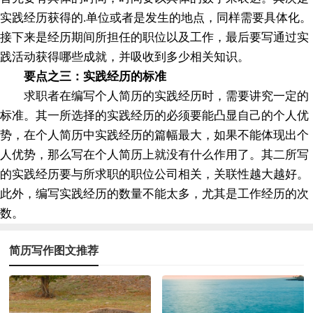
实践经历获得的.单位或者是发生的地点，同样需要具体化。
接下来是经历期间所担任的职位以及工作，最后要写通过实
践活动获得哪些成就，并吸收到多少相关知识。
要点之三：实践经历的标准
求职者在编写个人简历的实践经历时，需要讲究一定的
标准。其一所选择的实践经历的必须要能凸显自己的个人优
势，在个人简历中实践经历的篇幅最大，如果不能体现出个
人优势，那么写在个人简历上就没有什么作用了。其二所写
的实践经历要与所求职的职位公司相关，关联性越大越好。
此外，编写实践经历的数量不能太多，尤其是工作经历的次
数。
简历写作图文推荐