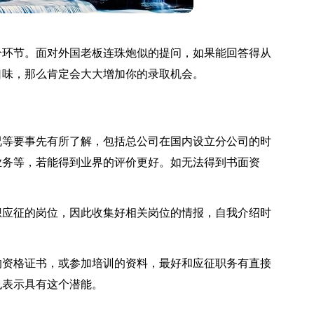
个环节。面对外国老板连珠炮似的提问，如果能回答得从
口味，那么肯定会大大增加你的录取机会。
况等要事先有所了解，包括总公司在国内设立分公司的时
业务等，若能得到业界的评价更好。如无法得到书面资
想应征的岗位，因此收集好相关岗位的情报，自我介绍时
的资格证书，或参加培训的资料，最好和应征职务有直接
也表示具有这个潜能。