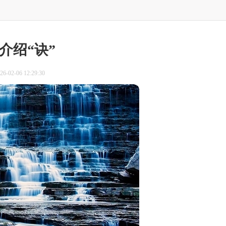
介绍“诀”
-02-06 12:29:30