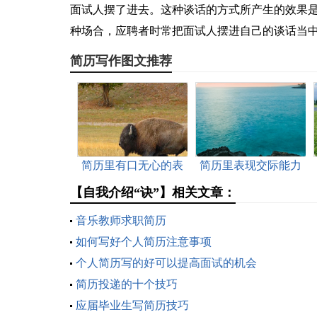
面试人摆了进去。这种谈话的方式所产生的效果
种场合，应聘者时常把面试人摆进自己的谈话当
简历写作图文推荐
简历里有口无心的表
简历里表现交际能力
现
【自我介绍“诀”】相关文章：
音乐教师求职简历
如何写好个人简历注意事项
个人简历写的好可以提高面试的机会
简历投递的十个技巧
应届毕业生写简历技巧