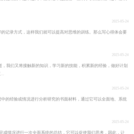
2025-05-24
好的记录方式，这样我们就可以提高对思维的训练。那么写心得体会要
2025-05-24
流逝，我们又将接触新的知识，学习新的技能，积累新的经验，做好计划
..
2025-05-24
想中的经验或情况进行分析研究的书面材料，通过它可以全面地、系统
2025-05-24
完成情况进行一次全面系统的总结，它可以促使我们思考，因此，让