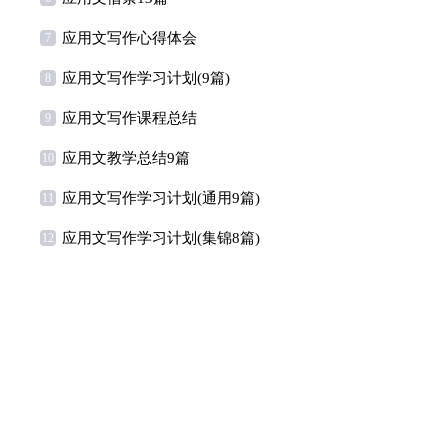
应用文写作心得体会
7
应用文写作学习计划(9篇)
8
应用文写作课程总结
9
应用文教学总结9篇
10
应用文写作学习计划(通用9篇)
11
应用文写作学习计划(集锦8篇)
12