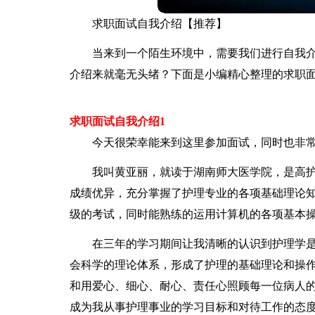
求职面试自我介绍【推荐】
当来到一个陌生环境中，需要我们进行自我
介绍来就毫无头绪？下面是小编精心整理的求职
求职面试自我介绍1
今天很荣幸能来到这里参加面试，同时也非常
我叫黄亚丽，就读于湖南师大医学院，是高护
成绩优异，充分掌握了护理专业的各项基础理论
级的考试，同时能熟练的运用计算机的各项基本操
在三年的学习期间让我清晰的认识到护理学
会科学的理论体系，形成了护理的基础理论和操作
和用爱心、细心、耐心、责任心照顾每一位病人
成为我从事护理事业的学习目标和对待工作的态度