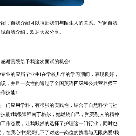
介绍，自我介绍可以拉近我们与陌生人的关系。写起自我
面试自我介绍，欢迎大家分享。
感谢贵院给予我这次面试的机会!
专业的应届毕业生!在学校几年的学习期间，表现良好，
知识，并且一次性的通过了全国英语四级和公共营养师三
作技能!
是一门应用学科，有很强的实践性，结合了自然科学与社
技能!我很崇拜南丁格尔，她燃烧自己，照亮别人的精神
的工作态度，让我毅然的选择了护理这一门行业，同时也
，在我心中深深扎下了对这一岗位的执着与无限热爱!我