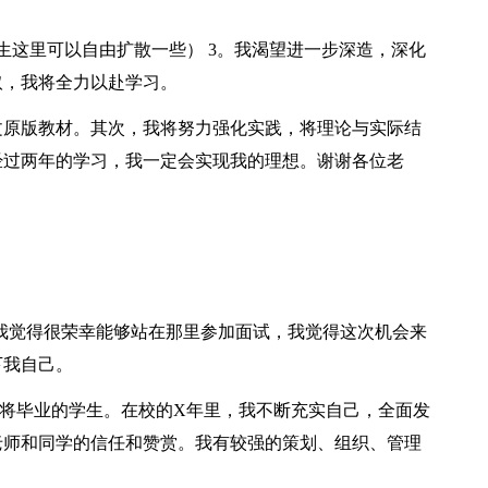
生这里可以自由扩散一些） 3。我渴望进一步深造，深化
取，我将全力以赴学习。
文原版教材。其次，我将努力强化实践，将理论与实际结
经过两年的学习，我一定会实现我的理想。谢谢各位老
我觉得很荣幸能够站在那里参加面试，我觉得这次机会来
下我自己。
届即将毕业的学生。在校的X年里，我不断充实自己，全面发
老师和同学的信任和赞赏。我有较强的策划、组织、管理