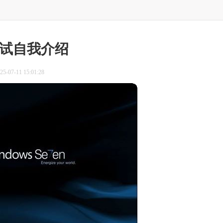
试自我介绍
-07-11 15:01:28