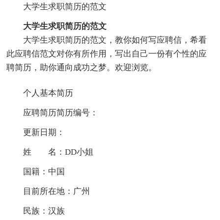
大学生求职简历的范文
大学生求职简历的范文
大学生求职简历的范文，教你如何写应聘信，希看
此应聘信范文对你有所作用，写出自己一份有个性的应
聘简历，助你通向成功之梦。欢迎浏览。
个人基本简历
应聘简历简历编号：
更新日期：
姓 名：DD小姐
国籍：中国
目前所在地：广州
民族：汉族