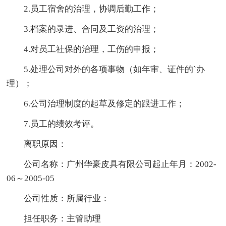
2.员工宿舍的治理，协调后勤工作；
3.档案的录进、合同及工资的治理；
4.对员工社保的治理，工伤的申报；
5.处理公司对外的各项事物（如年审、证件的`办
理）；
6.公司治理制度的起草及修定的跟进工作；
7.员工的绩效考评。
离职原因：
公司名称：广州华豪皮具有限公司起止年月：2002-
06～2005-05
公司性质：所属行业：
担任职务：主管助理