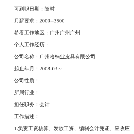
可到职日期：随时
月薪要求：2000--3500
希看工作地区：广州广州广州
个人工作经历：
公司名称：广州哈楠业皮具有限公司
起止年月：2008-03～
公司性质：
所属行业：
担任职务：会计
工作描述：
1.负责工资核算、发放工资、编制会计凭证、应收应