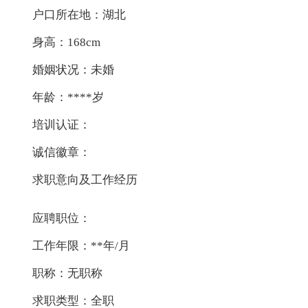
户口所在地：湖北
身高：168cm
婚姻状况：未婚
年龄：****岁
培训认证：
诚信徽章：
求职意向及工作经历
应聘职位：
工作年限：**年/月
职称：无职称
求职类型：全职