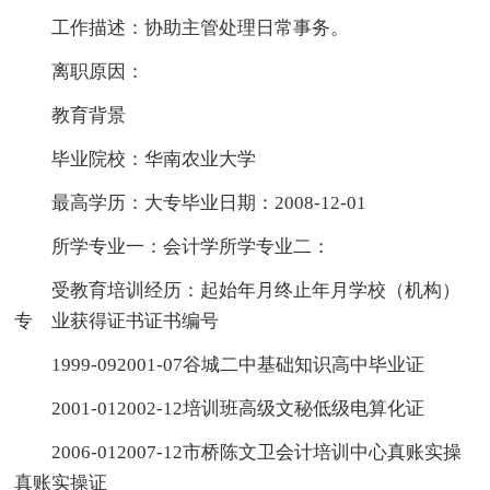
工作描述：协助主管处理日常事务。
离职原因：
教育背景
毕业院校：华南农业大学
最高学历：大专毕业日期：2008-12-01
所学专业一：会计学所学专业二：
受教育培训经历：起始年月终止年月学校（机构）
专 业获得证书证书编号
1999-092001-07谷城二中基础知识高中毕业证
2001-012002-12培训班高级文秘低级电算化证
2006-012007-12市桥陈文卫会计培训中心真账实操
真账实操证