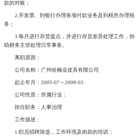
款的对账；
2.开发票、到银行办理各项付款业务及到税所办理税
务；
3.每月进行存货盘点，并进行存货差异处理工作，协
助财务主管处理日常事务。
离职原因：
公司名称：广州哈楠业皮具有限公司
起止年月：2005-07～2008-03
公司性质：所属行业：
担任职务：人事治理
工作描述：
1.职员招聘筛选，工作环境及岗前的培训；