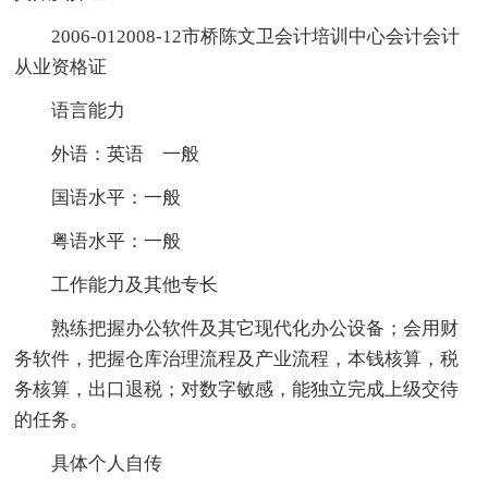
2006-012008-12市桥陈文卫会计培训中心会计会计
从业资格证
语言能力
外语：英语 一般
国语水平：一般
粤语水平：一般
工作能力及其他专长
熟练把握办公软件及其它现代化办公设备；会用财
务软件，把握仓库治理流程及产业流程，本钱核算，税
务核算，出口退税；对数字敏感，能独立完成上级交待
的任务。
具体个人自传