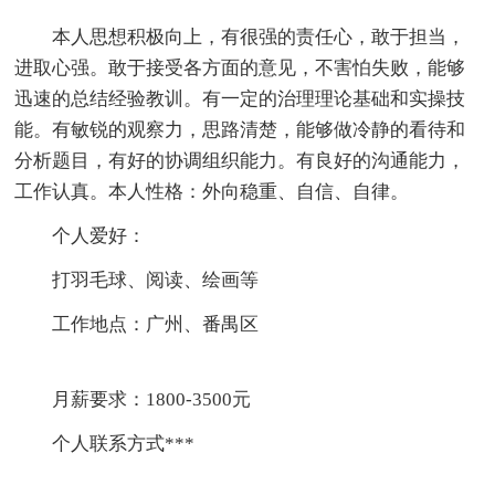
本人思想积极向上，有很强的责任心，敢于担当，
进取心强。敢于接受各方面的意见，不害怕失败，能够
迅速的总结经验教训。有一定的治理理论基础和实操技
能。有敏锐的观察力，思路清楚，能够做冷静的看待和
分析题目，有好的协调组织能力。有良好的沟通能力，
工作认真。本人性格：外向稳重、自信、自律。
个人爱好：
打羽毛球、阅读、绘画等
工作地点：广州、番禺区
月薪要求：1800-3500元
个人联系方式***