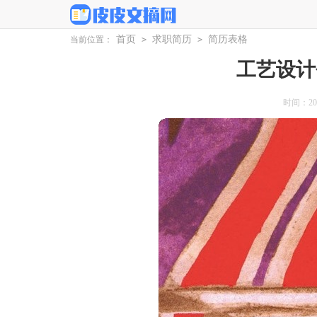
首页
求职简历
简历表格
当前位置：
>
>
工艺设计
时间：2025