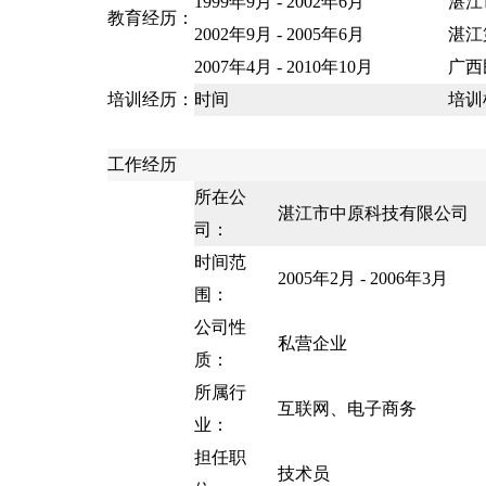
1999年9月 - 2002年6月
湛江
教育经历：
2002年9月 - 2005年6月
湛江
2007年4月 - 2010年10月
广西
培训经历：
时间
培训
工作经历
所在公
湛江市中原科技有限公司
司：
时间范
2005年2月 - 2006年3月
围：
公司性
私营企业
质：
所属行
互联网、电子商务
业：
担任职
技术员