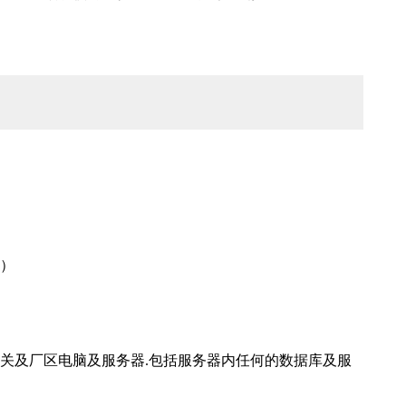
）
关及厂区电脑及服务器.包括服务器内任何的数据库及服