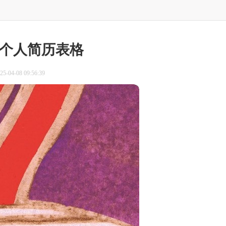
个人简历表格
-04-08 09:56:39