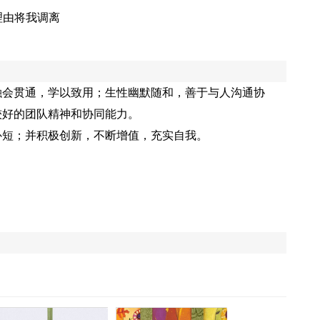
理由将我调离
融会贯通，学以致用；生性幽默随和，善于与人沟通协
较好的团队精神和协同能力。
补短；并积极创新，不断增值，充实自我。