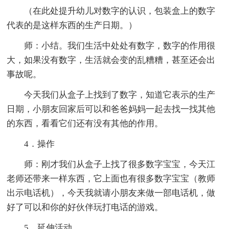
（在此处提升幼儿对数字的认识，包装盒上的数字
代表的是这样东西的生产日期。）
师：小结。我们生活中处处有数字，数字的作用很
大，如果没有数字，生活就会变的乱糟糟，甚至还会出
事故呢。
今天我们从盒子上找到了数字，知道它表示的生产
日期，小朋友回家后可以和爸爸妈妈一起去找一找其他
的东西，看看它们还有没有其他的作用。
4．操作
师：刚才我们从盒子上找了很多数字宝宝，今天江
老师还带来一样东西，它上面也有很多数字宝宝（教师
出示电话机），今天我就请小朋友来做一部电话机，做
好了可以和你的好伙伴玩打电话的游戏。
5．延伸活动