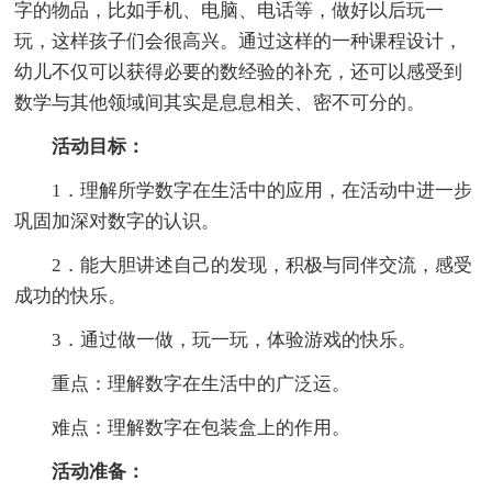
字的物品，比如手机、电脑、电话等，做好以后玩一
玩，这样孩子们会很高兴。通过这样的一种课程设计，
幼儿不仅可以获得必要的数经验的补充，还可以感受到
数学与其他领域间其实是息息相关、密不可分的。
活动目标：
1．理解所学数字在生活中的应用，在活动中进一步
巩固加深对数字的认识。
2．能大胆讲述自己的发现，积极与同伴交流，感受
成功的快乐。
3．通过做一做，玩一玩，体验游戏的快乐。
重点：理解数字在生活中的广泛运。
难点：理解数字在包装盒上的作用。
活动准备：