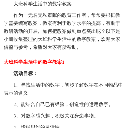
大班科学生活中的数字教案
作为一无名无私奉献的教育工作者，常常要根据教
学需要编写教案，教案有利于教学水平的提高，有助于
教研活动的开展。如何把教案做到重点突出呢？以下是
小编收集整理的大班科学生活中的数字教案，欢迎大家
借鉴与参考，希望对大家有所帮助。
大班科学生活中的数字教案1
活动目标：
1、寻找生活中的数字，初步了解数字在不同物品中
表示的含义
2、能结合自己已有经验，创造性的运用数字。
3、对数字感兴趣，积极关注身边事物。
4、增强思维的灵活性。