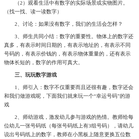
（2）观看生活中有数字的实际场景或实物图片。
（找一找、读一读数字）
2、讨论：如果没有数字，我们的生活会怎样？
3、师生共同小结：数字的重要性。物体上的数字还
真多，有表示时间日期的，有表示地址的，有表示不同
号码的，有表示价钱的，有表示物体重量的，还有表示
物体长短的，数字的作用可真大。
三、玩玩数字游戏
1、师引入：数字不仅重要而且还很有趣，数字还会
和我们做游戏呢，下面我们就来玩一个“幸运号码”的游
戏
2、师幼游戏，激发幼儿参与游戏的热情。教师给每
位幼儿一张号码纸（每张号码纸上有3组号码），请幼儿
说出号码纸上的数字，教师在小黑板上随意更换五位数