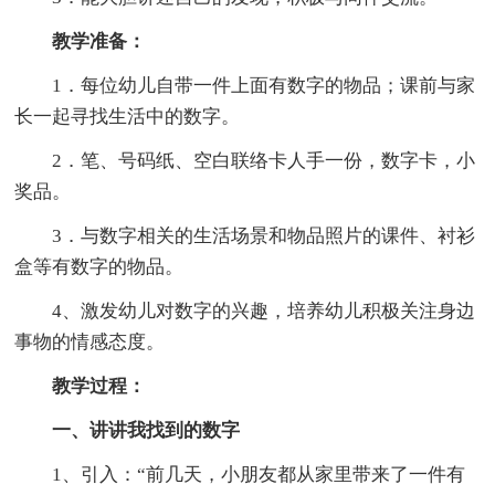
教学准备：
1．每位幼儿自带一件上面有数字的物品；课前与家
长一起寻找生活中的数字。
2．笔、号码纸、空白联络卡人手一份，数字卡，小
奖品。
3．与数字相关的生活场景和物品照片的课件、衬衫
盒等有数字的物品。
4、激发幼儿对数字的兴趣，培养幼儿积极关注身边
事物的情感态度。
教学过程：
一、讲讲我找到的数字
1、引入：“前几天，小朋友都从家里带来了一件有