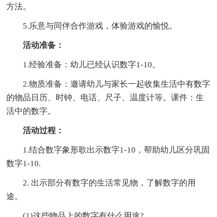
方法。
5.乐意与同伴合作游戏，体验游戏的愉悦。
活动准备：
1.经验准备：幼儿已经认识数字1-10。
2.物质准备：邀请幼儿与家长一起收集生活中有数字
的物品日历、时钟、电话、尺子、温度计等。课件：生
活中的数字。
活动过程：
1.结合数字象形歌出示数字1-10，帮助幼儿区分巩固
数字1-10.
2. 出示部分有数字的生活常见物，了解数字的用
途。
(1)这些物品上的数字有什么用途?