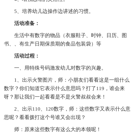
5、培养幼儿边操作边讲述的习惯。
活动准备：
生活中有数字的物品（衣服鞋子、时钟、日历、图
书、、有生产日期保质期的食品包装袋）等
活动过程：
一、用特殊号码激发幼儿对数字的兴趣。
1、出示火警图片，师：小朋友们看看这是一组什么
数字？你们知道它表示什么意思吗？打了119，谁会来
呀？那让我们一起看看是不是火警叔叔会来！
2、出示110、120数字，师：这些数字又表示什么意
思呢？看看拨打这个号谁又会出现？
师：原来这些数字有这么大的本领呢！