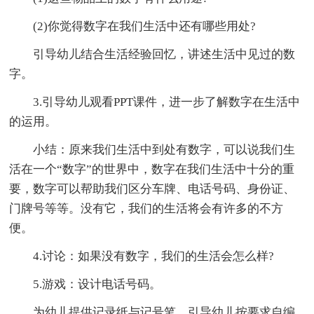
(2)你觉得数字在我们生活中还有哪些用处?
引导幼儿结合生活经验回忆，讲述生活中见过的数
字。
3.引导幼儿观看PPT课件，进一步了解数字在生活中
的运用。
小结：原来我们生活中到处有数字，可以说我们生
活在一个“数字”的世界中，数字在我们生活中十分的重
要，数字可以帮助我们区分车牌、电话号码、身份证、
门牌号等等。没有它，我们的生活将会有许多的不方
便。
4.讨论：如果没有数字，我们的生活会怎么样?
5.游戏：设计电话号码。
为幼儿提供记录纸与记号笔，引导幼儿按要求自编