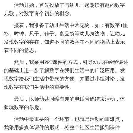
活动开始，首先投放了与幼儿一起朗读有趣的数字
儿歌，对数字有个初步的概念。
接着，我准备了幼儿生活中常见物，如：有数字T恤
衫、时钟、尺子、鞋子、食品袋等幼儿身边物，让幼儿
发现数字的存在，知道不同的数字在不同的物品上表示
着不同的意思。
然后，我采用PPT课件的方式，引导幼儿在经验讲述
的基础上进一步了解数字在我们生活中的广泛应用。发
现数字给我们生活中带来的方便。并通过小组讨论，发
现数字在我们生活中的重要性。
最后，以师幼共同编有趣的电话号码结束活动，体
验玩数字的乐趣。
活动中最重要的一个环节，也就是活动的重难点，
我采用多媒体课件的形式，将整个社区生活搬到课件