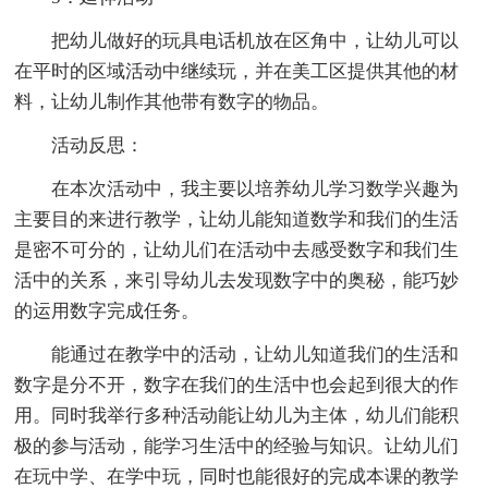
把幼儿做好的玩具电话机放在区角中，让幼儿可以
在平时的区域活动中继续玩，并在美工区提供其他的材
料，让幼儿制作其他带有数字的物品。
活动反思：
在本次活动中，我主要以培养幼儿学习数学兴趣为
主要目的来进行教学，让幼儿能知道数学和我们的生活
是密不可分的，让幼儿们在活动中去感受数字和我们生
活中的关系，来引导幼儿去发现数字中的奥秘，能巧妙
的运用数字完成任务。
能通过在教学中的活动，让幼儿知道我们的生活和
数字是分不开，数字在我们的生活中也会起到很大的作
用。同时我举行多种活动能让幼儿为主体，幼儿们能积
极的参与活动，能学习生活中的经验与知识。让幼儿们
在玩中学、在学中玩，同时也能很好的完成本课的教学