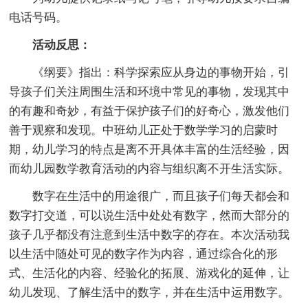
电话号码。
活动反思：
《纲要》指出：科学探索应从身边的事物开始，引
导孩子们关注周围生活和环境中常见的事物，发现其中
的有趣和奇妙，有益于保护孩子们的好奇心，激发他们
善于观察和发现。中班幼儿正处于数学学习的启蒙时
期，幼儿学习的特点是离不开具体丰富的生活经验，因
而幼儿园数学教育活动的内容与组织离不开生活实际。
数字在生活中的用途很广，而且孩子们每天都会和
数字打交道，可以说生活中处处有数字，然而大部分的
孩子几乎都没有注意到生活中数字的存在。本次活动我
以生活中随处可见的数字作为内容，通过综合化的形
式、生活化的内容、经验化的拓展、游戏化的延伸，让
幼儿发现、了解生活中的数字，并在生活中运用数字。