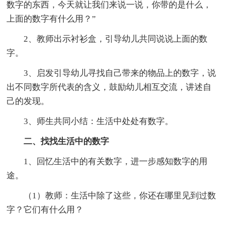
数字的东西，今天就让我们来说一说，你带的是什么，
上面的数字有什么用？”
2、教师出示衬衫盒，引导幼儿共同说说上面的数
字。
3、启发引导幼儿寻找自己带来的物品上的数字，说
出不同数字所代表的含义，鼓励幼儿相互交流，讲述自
己的发现。
3、师生共同小结：生活中处处有数字。
二、找找生活中的数字
1、回忆生活中的有关数字，进一步感知数字的用
途。
（1）教师：生活中除了这些，你还在哪里见到过数
字？它们有什么用？