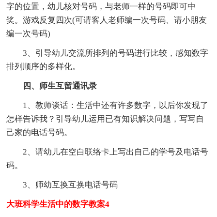
字的位置，幼儿核对号码，与老师一样的号码即可中
奖。游戏反复四次(可请客人老师编一次号码、请小朋友
编一次号码)
3、引导幼儿交流所排列的号码进行比较，感知数字
排列顺序的多样化。
四、师生互留通讯录
1、教师谈话：生活中还有许多数字，以后你发现了
怎样告诉我？引导幼儿运用已有知识解决问题，写写自
己家的电话号码。
2、请幼儿在空白联络卡上写出自己的学号及电话号
码。
3、师幼互换互换电话号码
大班科学生活中的数字教案4