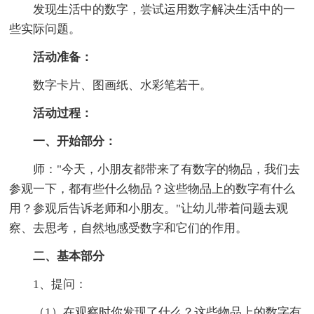
发现生活中的数字，尝试运用数字解决生活中的一
些实际问题。
活动准备：
数字卡片、图画纸、水彩笔若干。
活动过程：
一、开始部分：
师："今天，小朋友都带来了有数字的物品，我们去
参观一下，都有些什么物品？这些物品上的数字有什么
用？参观后告诉老师和小朋友。"让幼儿带着问题去观
察、去思考，自然地感受数字和它们的作用。
二、基本部分
1、提问：
（1）在观察时你发现了什么？这些物品上的数字有