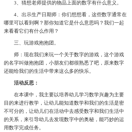
3、猜想老师提供的物品上面的数字有什么意义。
4、出示生产日期师：你们想想看，这些数字通常在
哪里可以看到啊？那你知道它是什么意思吗？我们一起
来看看它们有什么作用？
三、玩游戏抱抱团。
师：现在我们来玩一个关于数字的游戏，这个游戏
的名字叫做抱抱团，小朋友们都很熟悉了吧，原来数字
还能给我们的生活中带来这么多的快乐。
活动反思：
在本课中，我主要以培养幼儿学习数学兴趣为主要
目的来进行教学，让幼儿能知道数学和我们的生活是密
不可分的，让幼儿们在活动中去感受数字和我们生活中
的关系，来引导幼儿去发现数字中的奥秘，能巧妙的运
用数字完成任务。