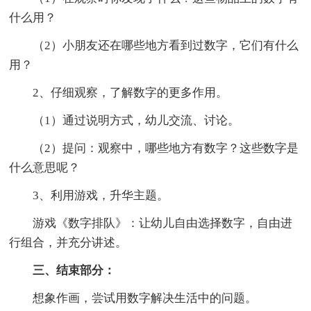
什么用？
（2）小朋友还在哪些地方看到过数字，它们有什么
用？
2、仔细观察，了解数字的更多作用。
（1）通过说明方式，幼儿交流、讨论。
（2）提问：观察中，哪些地方有数字？这些数字是
什么意思呢？
3、利用游戏，升华主题。
游戏《数字排队》：让幼儿自由选择数字，自由进
行组合，并充分讲述。
三、结束部分：
想象作画，尝试用数字解决生活中的问题。