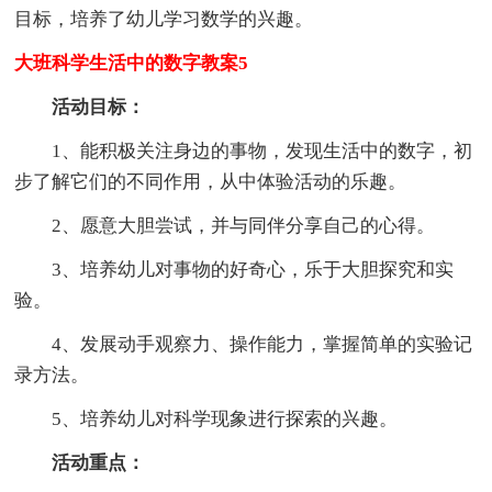
目标，培养了幼儿学习数学的兴趣。
大班科学生活中的数字教案5
活动目标：
1、能积极关注身边的事物，发现生活中的数字，初
步了解它们的不同作用，从中体验活动的乐趣。
2、愿意大胆尝试，并与同伴分享自己的心得。
3、培养幼儿对事物的好奇心，乐于大胆探究和实
验。
4、发展动手观察力、操作能力，掌握简单的实验记
录方法。
5、培养幼儿对科学现象进行探索的兴趣。
活动重点：