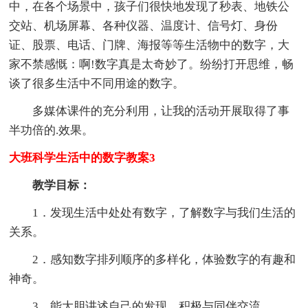
中，在各个场景中，孩子们很快地发现了秒表、地铁公
交站、机场屏幕、各种仪器、温度计、信号灯、身份
证、股票、电话、门牌、海报等等生活物中的数字，大
家不禁感慨：啊!数字真是太奇妙了。纷纷打开思维，畅
谈了很多生活中不同用途的数字。
多媒体课件的充分利用，让我的活动开展取得了事
半功倍的.效果。
大班科学生活中的数字教案3
教学目标：
1．发现生活中处处有数字，了解数字与我们生活的
关系。
2．感知数字排列顺序的多样化，体验数字的有趣和
神奇。
3．能大胆讲述自己的发现，积极与同伴交流。