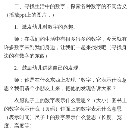
二、寻找生活中的数字，探索各种数字的不同含义
（播放ppt上的图片，）
1、激发幼儿对数字的兴趣。
师：在我们的生活中有很多很多的数字，今天就有
许多数字来到我们身边，让我们一起来找找吧（寻找身
边的有数字的东西）
2、鼓励幼儿讲述自己的发现。
师：你是在什么东西上发现了数字，它表示什么意
思？我们请个小朋友上来，把他的发现告诉大家？
衣服鞋子上的数字表示什么意思？（大小）图书上
的数字表示什么（页码）钟面上的数字表示什么意思
（表示时间）尺子上的数字表示什么意思（长度、宽
度、高度等）