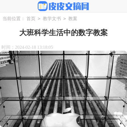
>
>
当前位置：
首页
教学文书
教案
大班科学生活中的数字教案
时间：2024-02-18 13:18:05