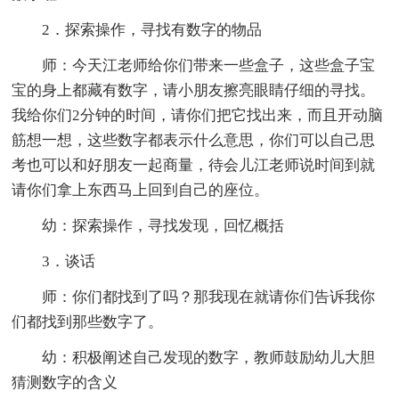
2．探索操作，寻找有数字的物品
师：今天江老师给你们带来一些盒子，这些盒子宝
宝的身上都藏有数字，请小朋友擦亮眼睛仔细的寻找。
我给你们2分钟的时间，请你们把它找出来，而且开动脑
筋想一想，这些数字都表示什么意思，你们可以自己思
考也可以和好朋友一起商量，待会儿江老师说时间到就
请你们拿上东西马上回到自己的座位。
幼：探索操作，寻找发现，回忆概括
3．谈话
师：你们都找到了吗？那我现在就请你们告诉我你
们都找到那些数字了。
幼：积极阐述自己发现的数字，教师鼓励幼儿大胆
猜测数字的含义