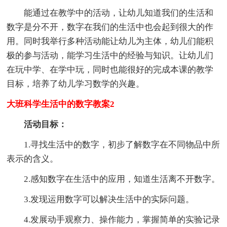
能通过在教学中的活动，让幼儿知道我们的生活和
数字是分不开，数字在我们的生活中也会起到很大的作
用。同时我举行多种活动能让幼儿为主体，幼儿们能积
极的参与活动，能学习生活中的经验与知识。让幼儿们
在玩中学、在学中玩，同时也能很好的完成本课的教学
目标，培养了幼儿学习数学的兴趣。
大班科学生活中的数字教案2
活动目标：
1.寻找生活中的数字，初步了解数字在不同物品中所
表示的含义。
2.感知数字在生活中的应用，知道生活离不开数字。
3.发现运用数字可以解决生活中的实际问题。
4.发展动手观察力、操作能力，掌握简单的实验记录