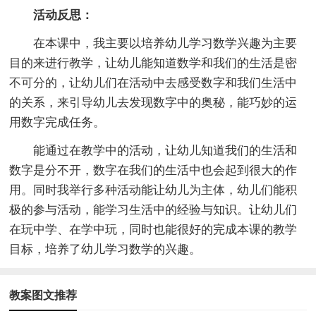
活动反思：
在本课中，我主要以培养幼儿学习数学兴趣为主要
目的来进行教学，让幼儿能知道数学和我们的生活是密
不可分的，让幼儿们在活动中去感受数字和我们生活中
的关系，来引导幼儿去发现数字中的奥秘，能巧妙的运
用数字完成任务。
能通过在教学中的活动，让幼儿知道我们的生活和
数字是分不开，数字在我们的生活中也会起到很大的作
用。同时我举行多种活动能让幼儿为主体，幼儿们能积
极的参与活动，能学习生活中的经验与知识。让幼儿们
在玩中学、在学中玩，同时也能很好的完成本课的教学
目标，培养了幼儿学习数学的兴趣。
教案图文推荐