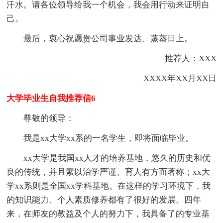
汗水。请各位领导给我一个机会，我会用行动来证明自
己。
最后，衷心祝愿贵公司事业发达、蒸蒸日上。
推荐人：XXX
XXXX年XX月XX日
大学毕业生自我推荐信6
尊敬的领导：
我是xx大学xx系的一名学生，即将面临毕业。
xx大学是我国xx人才的培养基地，悠久的历史和优
良的传统，并且素以治学严谨、育人有方而著称；xx大
学xx系则是全国xx学科基地。在这样的学习环境下，我
的知识能力、个人素质修养都有了很好的发展。四年
来，在师友的教益及个人的努力下，我具备了的专业基