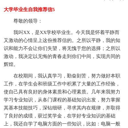
大学毕业生自我推荐信5
尊敬的领导：
我叫XX，是XX学校毕业生。今天我是怀着平静而
又激动的心情呈上这份推荐信的。之所以平静，我的知
识和能力不会让你们失望，将无愧于您的选择；之所以
激动，我决定以无悔的青春走到你们中间，实现共同的
辉煌。
在校期间，我认真学习，勤奋刻苦，努力做好本职
工作，在学生会和班级工作中积累了大量的工作经验，
使自己具有良好的身体素质和心理素质。几年来我努力
学习专业知识，从各门课程的基础知识出发，努力掌握
其基本技能技巧，深钻细研，寻求其内在规律，并取得
了良好的成绩，获过奖学金，在学好专业知识的基础
上，我还自学了电脑方面的一些知识，比如：电脑一般