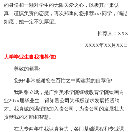
的身份和一颗对学生的无限关爱之心，以极其严肃认
真、谨慎负责的态度，再次郑重向您推荐xxx同学，倘能
如愿，她一定不负厚望。
推荐人：XXX
XXXX年XX月XX日
大学毕业生自我推荐信3
尊敬的领导:
您好!非常感谢您在百忙之中阅读我的自荐信!
我叫张立斌，是广州美术学院继续教育学院绘画专
业20xx届毕业生，得知贵公司为积极谋求发展招贤纳
才。我真诚的渴望能加入贵公司，为贵公司的发展壮大
贡献我的才能和智慧。
在大专两年中我认真努力，各门基础课程和专业课