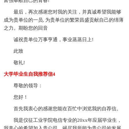
富强奉献自己的青春!
最后，再次感谢您对我的关注，并真诚希望我能够
成为贵单位的一员, 为贵单位的繁荣昌盛贡献自己的绵薄
之力。期盼您的回音
诚祝贵单位万事亨通，事业蒸蒸日上!
此致
敬礼!
大学毕业生自我推荐信4
尊敬的领导：
您好！
首先我衷心的感谢您能在百忙中浏览我的自荐信。
我是仪征工业学院电信专业的20xx年应届毕业生，
我真心的希望加入贵公司，竭尽我所能为贵公司的发展