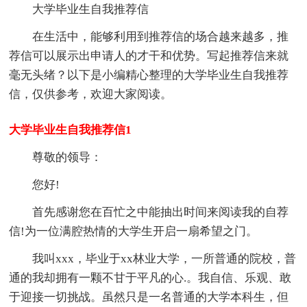
大学毕业生自我推荐信
在生活中，能够利用到推荐信的场合越来越多，推
荐信可以展示出申请人的才干和优势。写起推荐信来就
毫无头绪？以下是小编精心整理的大学毕业生自我推荐
信，仅供参考，欢迎大家阅读。
大学毕业生自我推荐信1
尊敬的领导：
您好!
首先感谢您在百忙之中能抽出时间来阅读我的自荐
信!为一位满腔热情的大学生开启一扇希望之门。
我叫xxx，毕业于xx林业大学，一所普通的院校，普
通的我却拥有一颗不甘于平凡的心.。我自信、乐观、敢
于迎接一切挑战。虽然只是一名普通的大学本科生，但