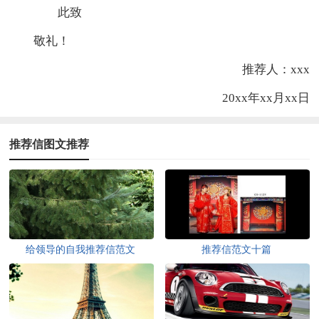
此致
敬礼！
推荐人：xxx
20xx年xx月xx日
推荐信图文推荐
给领导的自我推荐信范文
推荐信范文十篇