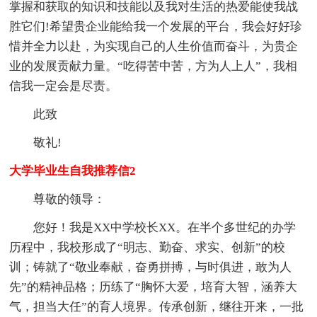
掌握和获取的知识和技能以及我对生活的热爱能使我战
胜它们!希望贵企业能给我一个发展的平台，我会好好珍
惜并全力以赴，为实现自己的人生价值而奋斗，为贵企
业的发展贡献力量。“吃得苦中苦，方为人上人”，我相
信我一定会是尽责。
此致
敬礼!
大学毕业生自我推荐信2
尊敬的领导：
您好！我是XX中学校长XX。在半个多世纪的办学
历程中，我校形成了“明志、勤奋、求实、创新”的校
训；铸就了“敬业奉献，奋勇拼搏，与时俱进，敢为人
先”的精神品格；历练了“胸怀大爱，培育大智，涵养大
气，担当大任”的育人境界。传承创新，继往开来，一批