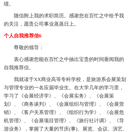
绩。
随信附上我的求职简历。感谢您在百忙之中给予我
的关注，愿贵公司事业蒸蒸日上。
个人自我推荐信6
尊敬的领导：
衷心感谢您能在百忙之中抽出宝贵的时间垂阅我的
自我推荐信。
我就读于XX商业高等专科学校，是旅游系会展策划
与管理专业的一名应届毕业生。在大学几年的学习里，
学习了《会展经济学》、《会展实务》、《会展策
划》、《商务谈判》、《会展组织与管理》、《会展营
销》、《客户关系管理》、《组织行为学》、《会展危
机管理》、《会展项目管理》、《旅行社计调》、《导
游业务》，掌握了大量的节庆(事)、展览、会议、演艺、