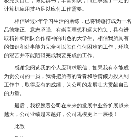
极充实自己，博览群书，丰富知识，而且掌握了一定的
计算机应用技巧足以应付工作需要。
相信经过x年学习生活的磨练，已将我锤打成为一名
品德端正、意志坚强、有崇高理想和远大抱负，具有进
取精神和团队合作精神的出色的大学生。相信我所具有
的知识和处事能力完全可以胜任任何困难的工作，环境
的艰苦并不能阻碍完成我要完成的工作。
感谢您阅览我的个人应聘求职信，如果我有幸能成
为贵公司的一员，我将把所有的青春和热情倾力投入到
工作中，取得应有的成绩，为公司的发展壮大贡献自己
的力量。
最后，我祝愿贵公司在未来的发展中业务扩展越来
越大，公司业绩越来越好，公司规模更上一层楼！
此致