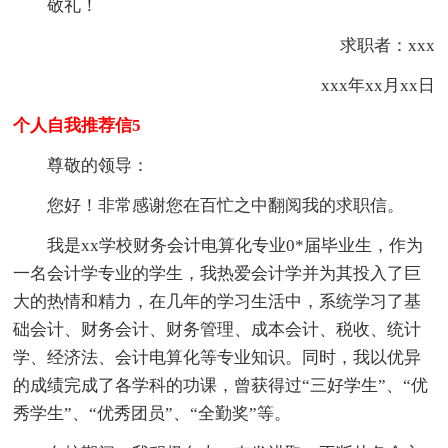
敬礼！
求职者：xxx
xxx年xx月xx日
个人自我推荐信5
尊敬的领导：
您好！非常感谢您在百忙之中翻阅我的求职信。
我是xx学校财务会计电算化专业0*届毕业生，作为
一名会计学专业的学生，我热爱会计学并为其投入了巨
大的热情和精力，在几年的学习生活中，系统学习了基
础会计、财务会计、财务管理、成本会计、税收、统计
学、经济法、会计电算化等专业知识。同时，我以优异
的成绩完成了各学科的功课，曾获得过“三好学生”、“优
秀学生”、“优秀团员”、“全勤奖”等。