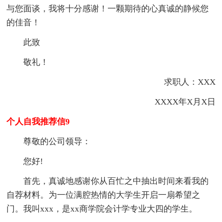
与您面谈，我将十分感谢！一颗期待的心真诚的静候您
的佳音！
此致
敬礼！
求职人：XXX
XXXX年X月X日
个人自我推荐信9
尊敬的公司领导：
您好!
首先，真诚地感谢你从百忙之中抽出时间来看我的
自荐材料。为一位满腔热情的大学生开启一扇希望之
门。我叫xxx，是xx商学院会计学专业大四的学生。