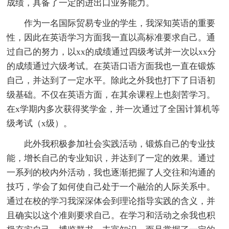
成绩，具备了一定的进出口业务能力。
作为一名国际贸易专业的学生，我深知英语的重要
性，因此在英语学习方面我一直以高标准要求自己。通
过自己的努力，以xx的成绩通过四级考试并一次以xx分
的成绩通过六级考试。在英语口语方面我也一直在锻炼
自己，并达到了一定水平。除此之外我也打下了日语初
级基础。不仅在英语方面，在其余课程上也刻苦学习。
在x学期内多次获得奖学金，并一次通过了全国计算机等
级考试（x级）。
此外我积极参加社会实践活动，锻炼自己的专业技
能，增长自己的专业知识，并达到了一定的效果。通过
一系列的校内外活动，我也逐渐把握了人交往和沟通的
技巧，学会了如何使自己处于一个融洽的人际关系中。
通过在校的学习我深深体会到理论指导实践的含义，并
且确实以这个准则要求自己。在学习和活动之余我也积