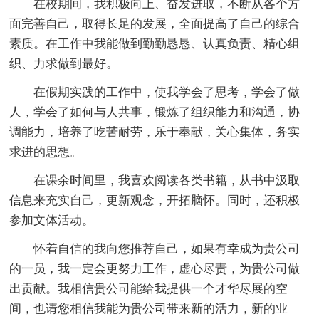
在校期间，我积极向上、奋发进取，不断从各个方
面完善自己，取得长足的发展，全面提高了自己的综合
素质。在工作中我能做到勤勤恳恳、认真负责、精心组
织、力求做到最好。
在假期实践的工作中，使我学会了思考，学会了做
人，学会了如何与人共事，锻炼了组织能力和沟通，协
调能力，培养了吃苦耐劳，乐于奉献，关心集体，务实
求进的思想。
在课余时间里，我喜欢阅读各类书籍，从书中汲取
信息来充实自己，更新观念，开拓脑怀。同时，还积极
参加文体活动。
怀着自信的我向您推荐自己，如果有幸成为贵公司
的一员，我一定会更努力工作，虚心尽责，为贵公司做
出贡献。我相信贵公司能给我提供一个才华尽展的空
间，也请您相信我能为贵公司带来新的活力，新的业