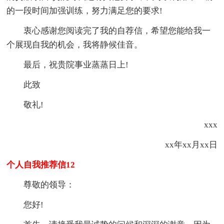
的一段时间加强训练，努力满足您的要求!
衷心感谢您阅读完了我的自荐信，希望您能给我一
个展现自我的机会，我将静候佳音。
最后，祝贵院事业蒸蒸日上!
此致
敬礼!
xxx
xx年xx月xx日
个人自我推荐信12
尊敬的领导：
您好!