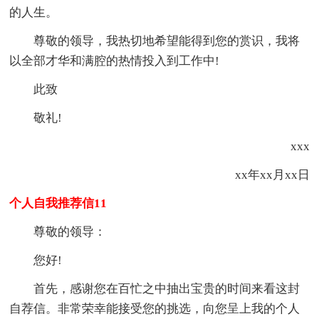
的人生。
尊敬的领导，我热切地希望能得到您的赏识，我将
以全部才华和满腔的热情投入到工作中!
此致
敬礼!
xxx
xx年xx月xx日
个人自我推荐信11
尊敬的领导：
您好!
首先，感谢您在百忙之中抽出宝贵的时间来看这封
自荐信。非常荣幸能接受您的挑选，向您呈上我的个人