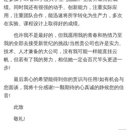
绩。同时我还有很强的动手、创新能力，注重实际应
用，注重团队合作，能迅速将所学转化为生产力，多次
在实验、课程设计上取得好的成绩。
也许我不是最好的，但我愿用我的青春和热情乃至
我的全部去接受新世纪的挑战!当然贵公司也许是实力、
技术、人才兼备的大公司，没有我可能一样能直挂云
帆，但若有了我的努力，相信她一定会百尺竿头更进一
步!
最后衷心的希望能得到你的赏识与任用!如有机会与
您面谈，我将十分感谢!一颗期待的心真诚的静候您的佳
音!
此致
敬礼!