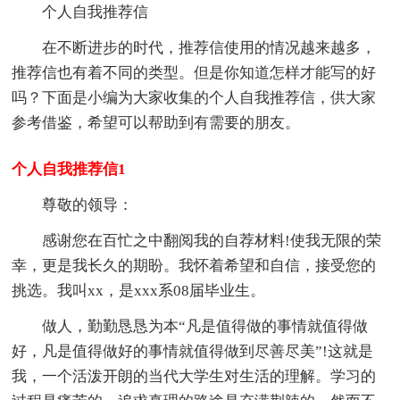
个人自我推荐信
在不断进步的时代，推荐信使用的情况越来越多，
推荐信也有着不同的类型。但是你知道怎样才能写的好
吗？下面是小编为大家收集的个人自我推荐信，供大家
参考借鉴，希望可以帮助到有需要的朋友。
个人自我推荐信1
尊敬的领导：
感谢您在百忙之中翻阅我的自荐材料!使我无限的荣
幸，更是我长久的期盼。我怀着希望和自信，接受您的
挑选。我叫xx，是xxx系08届毕业生。
做人，勤勤恳恳为本“凡是值得做的事情就值得做
好，凡是值得做好的事情就值得做到尽善尽美”!这就是
我，一个活泼开朗的当代大学生对生活的理解。学习的