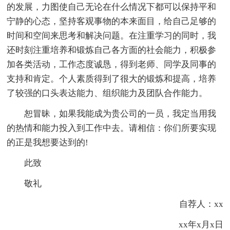
的发展，力图使自己无论在什么情况下都可以保持平和
宁静的心态，坚持客观事物的本来面目，给自己足够的
时间和空间来思考和解决问题。在注重学习的同时，我
还时刻注重培养和锻炼自己各方面的社会能力，积极参
加各类活动，工作态度诚恳，得到老师、同学及同事的
支持和肯定。个人素质得到了很大的锻炼和提高，培养
了较强的口头表达能力、组织能力及团队合作能力。
恕冒昧，如果我能成为贵公司的一员，我定当用我
的热情和能力投入到工作中去。请相信：你们所要实现
的正是我想要达到的!
此致
敬礼
自荐人：xx
xx年x月x日