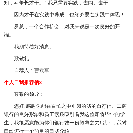
知，斗争长才干。” 我只需要实践，去闯、去干。
因为才干在实践中养成，也终究要在实践中体现！
罗总，一个合作机会，对我来说是一次良好的开
端。
我期待着好消息。
致敬礼
自荐人：曹袁军
个人自我推荐信3
尊敬的领导：
您好!感谢你能在百忙之中垂阅的我的自荐信。工商
银行的良好形象和员工素质吸引着我这位即将毕业的学
生，我很愿意能为你们银行效一份微薄之力!以下，我对
自己进行一个简单的自我介绍。