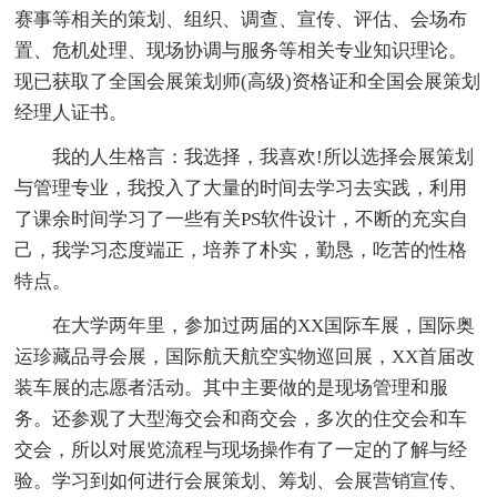
赛事等相关的策划、组织、调查、宣传、评估、会场布
置、危机处理、现场协调与服务等相关专业知识理论。
现已获取了全国会展策划师(高级)资格证和全国会展策划
经理人证书。
我的人生格言：我选择，我喜欢!所以选择会展策划
与管理专业，我投入了大量的时间去学习去实践，利用
了课余时间学习了一些有关PS软件设计，不断的充实自
己，我学习态度端正，培养了朴实，勤恳，吃苦的性格
特点。
在大学两年里，参加过两届的XX国际车展，国际奥
运珍藏品寻会展，国际航天航空实物巡回展，XX首届改
装车展的志愿者活动。其中主要做的是现场管理和服
务。还参观了大型海交会和商交会，多次的住交会和车
交会，所以对展览流程与现场操作有了一定的了解与经
验。学习到如何进行会展策划、筹划、会展营销宣传、