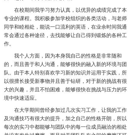
在校期间我学习努力认真，以优异的成绩完成了本
专业的课程。我积极参加学校组织的各类活动，与老师
同学和睦相处，能说一口流利的英语，在业余时间我通
常会通过各种途径，去找能够让自己得到锻炼的各种工
作。
我个人方面，因为本身我自己的性格是非常随和
的，而且善于和人沟通，能够很快的融入新的环境与团
队。由于本人特别喜欢学习新的知识并运用于实践，所
以很擅长接受新事物并且善于钻研，对于新的挑战有很
大的兴趣，并且不怕困难，能够很快在挑战与压力的环
境中快速适应。
在大学期间曾经参加过几次实习工作，让我的工作
及沟通技巧有很大的提升，加之自己的性格开朗，所以
每次的实习中都能够与团队中的每一位成员融洽的相处