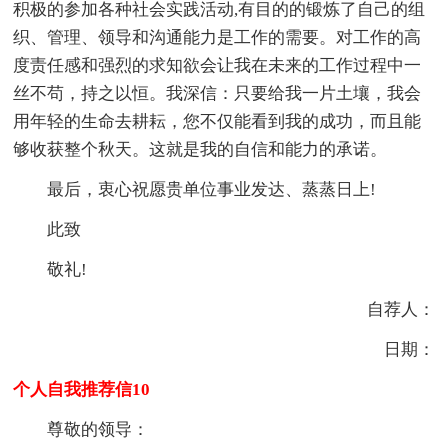
积极的参加各种社会实践活动,有目的的锻炼了自己的组
织、管理、领导和沟通能力是工作的需要。对工作的高
度责任感和强烈的求知欲会让我在未来的工作过程中一
丝不苟，持之以恒。我深信：只要给我一片土壤，我会
用年轻的生命去耕耘，您不仅能看到我的成功，而且能
够收获整个秋天。这就是我的自信和能力的承诺。
最后，衷心祝愿贵单位事业发达、蒸蒸日上!
此致
敬礼!
自荐人：
日期：
个人自我推荐信10
尊敬的领导：