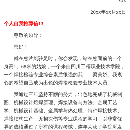
xxx
20xx年xx月xx日
个人自我推荐信13
尊敬的领导：
您好！
就在您片刻驻足时，你会发现，站在您面前的一个
身高1。68米的姑娘，一个来自四川工程职业技术学院，
一个焊接检验专业综合素质很强的我——梁美娇。我衷
心的希望自己成为出色的焊接检验专业技术人员。
我通过三年坚持不懈的努力，出色地完成了机械制
图、机械设计熔焊原理、焊接设备与方法、金属工艺
学、机械设计基础、金属学与热处理、特种焊接技术、
焊接结构生产，无损探伤等专业课程的学习，以非常优
异的成绩通过了所有的课程考试，连年荣获了学院掰发