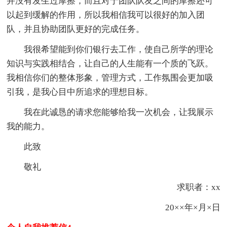
并没有发生过摩擦，而且对于团队队友之间的摩擦还可
以起到缓解的作用，所以我相信我可以很好的加入团
队，并且协助团队更好的完成任务。
我很希望能到你们银行去工作，使自己所学的理论
知识与实践相结合，让自己的人生能有一个质的飞跃。
我相信你们的整体形象，管理方式，工作氛围会更加吸
引我，是我心目中所追求的理想目标。
我在此诚恳的请求您能够给我一次机会，让我展示
我的能力。
此致
敬礼
求职者：xx
20××年×月×日