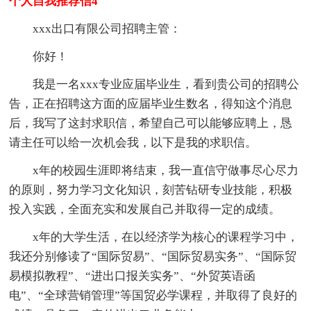
个人自我推荐信4
xxx出口有限公司招聘主管：
你好！
我是一名xxx专业应届毕业生，看到贵公司的招聘公
告，正在招聘这方面的应届毕业生数名，得知这个消息
后，我写了这封求职信，希望自己可以能够应聘上，恳
请主任可以给一次机会我，以下是我的求职信。
x年的校园生涯即将结束，我一直信守做事尽心尽力
的原则，努力学习文化知识，刻苦钻研专业技能，积极
投入实践，全面充实和发展自己并取得一定的成绩。
x年的大学生活，在以经济学为核心的课程学习中，
我还分别修读了“国际贸易”、“国际贸易实务”、“国际贸
易模拟教程”、“进出口报关实务”、“外贸英语函
电”、“全球营销管理”等国贸必学课程，并取得了良好的