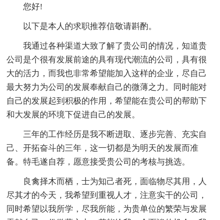
您好!
以下是本人的求职推荐信敬请斟酌。
我通过各种渠道大致了解了贵公司的情况，知道贵
公司是个很有发展前途的具有现代潮流的公司，具有很
大的活力，而我也非常希望能加入这样的企业，尽自己
最大努力为公司的发展奉献自己的微薄之力。同时能对
自己的发展起到积极的作用，希望能在贵公司的帮助下
和大发展的环境下促进自己的发展。
三年的工作经历是我不断进取、逐步完善、充实自
己、开拓奋斗的三年，这一切都是为明天的发展而准
备。特毛遂自荐，愿意接受贵公司的考核与挑选。
良禽择木而栖，士为知己者死，面临物尽其用，人
尽其才的今天，我希望到重视人才，注意实干的公司，
同时希望以我所学，尽我所能，为贵单位的繁荣与发展