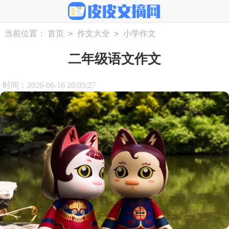
>
>
当前位置：
首页
作文大全
小学作文
二年级语文作文
时间：2026-06-16 20:05:27