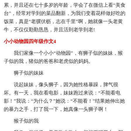
累，并且还在七十多岁的年龄，学会了在微信上看“美食
台”，经常对学到的菜品翻新，为我们变着花样做好吃的
饭菜，真是“老骥伏枥，志在千里”啊，她就像一头老黄
牛，不仅仅勤勤恳恳，并且活到老学到老!
小小动物园四年级作文4
我们家像一个小小“动物园”，有狮子似的妹妹，猴
子似的我，猪似的爸爸和老虎似的妈妈。
狮子似的妹妹
说起妹妹，像头狮子，因为她性格暴躁，脾气很
坏。有一天，我在看电影，妹妹跑过来说：“不能看电
影！”我说：“为什么？”她说：“不能看！”结果她伸出她
的暴力之手，打了我一下，她真像一头狮子啊！
猴子似的我