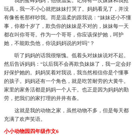
我的蜜蜂妈妈，他很温柔。记得有一次妹妹和我抢
玩具，我一不小心就把妹妹打哭了。妈妈看见了，并没
有像爸爸那样吵我。而是温柔的跟我说：“妹妹还小不懂
事，你都十岁了，欺负你的妹妹是不对的，妹妹每一天
都在叫你哥哥。作为一个哥哥，你应该保护她，呵护
她，不能欺负他，你说妈妈说的对吗”？
听了妈妈的话我很惭愧。低着头对妹妹说对不起。
然后告诉妈妈：“以后我不会再欺负妹妹了，我一定会好
好保护她的。妈妈笑着对我说，我当然相信你是个懂事
的孩子。妈妈还有一个角色，就是吃苦耐劳的大黄牛。
家里的家务活都是妈妈一个人干。也正是因为妈妈的勤
劳，把我们的家打理的井井有条。
这就是我的动物之家，虽然动物不多，但是每天都
充满了欢声笑语。
小小动物园四年级作文6