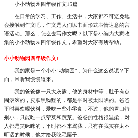
小小动物园四年级作文15篇
在日常的学习、工作、生活中，大家都不可避免地
会接触到作文吧，作文是人们以书面形式表情达意的言
语活动。那么，怎么去写作文呢？以下是小编为大家收
集的小小动物园四年级作文，希望对大家有所帮助。
小小动物园四年级作文1
我的家是一个小小“动物园”，为什么这么说呢？下
面，且听我慢慢道来。
我的爸爸像一只大灰熊，他的身材中等，肚子有点
圆滚滚的，皮肤黑黝黝的，都是平时被太阳晒的。爸爸
平时喜欢喝饮料，爱吃一些小零食，不过，他的胃口特
别小，只能吃一点荤菜和蔬菜。爸爸的性格很温柔，对
人都是笑眯眯的，平时都不来骂我，只有在我实在太不
听话的时候，他才给我吃毛栗子。