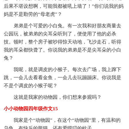
后果不堪设想啊，可能我都被吼上墙了！”你们说我的妈
妈是不是勤劳的“母老虎”？
弟弟是个可爱的小白兔。有一次我和好朋友商量去
公园玩，被弟弟的尖耳朵听到了，便使用了他的必杀
技。顿时，整个房子被吵得惊天动地，飞沙走石，听得
我的耳朵都快聋了。你说我的弟弟是不是尖耳朵的小白
兔？
我呢，就是调皮的小猴子。每次去广场，我上蹿下
跳，一会儿去看看金鱼，一会儿去玩蹦蹦床。你说我是
不是个调皮的小猴子呢？
这就是我家的动物园，你们想来参观吗？
小小动物园四年级作文15
我家是个“动物园”，在这个“动物园”里，有温和的
乌龟，有快乐的熊猫，还有爱唠叨的蚊子……