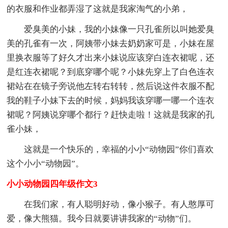
的衣服和作业都弄湿了这就是我家淘气的小弟，
爱臭美的小妹，我的小妹像一只孔雀所以叫她爱臭
美的孔雀有一次，阿姨带小妹去奶奶家可是，小妹在屋
里换衣服等了好久才出来小妹说应该穿白连衣裙呢，还
是红连衣裙呢？到底穿哪个呢？小妹先穿上了白色连衣
裙站在在镜子旁说他左转右转转，然后说这件衣服不配
我的鞋子小妹下去的时候，妈妈我该穿哪一哪一个连衣
裙呢？阿姨说穿哪个都行？赶快走啦！这就是我家的孔
雀小妹，
这就是一个快乐的，幸福的小小“动物园”你们喜欢
这个小小“动物园”。
小小动物园四年级作文3
在我们家，有人聪明好动，像小猴子。有人憨厚可
爱，像大熊猫。我今日就要讲讲我家的“动物”们。