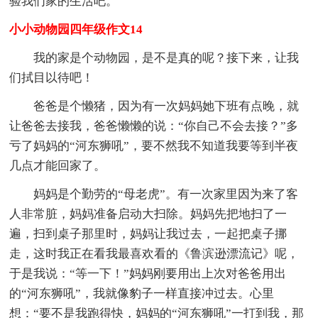
验我们家的生活吧。
小小动物园四年级作文14
我的家是个动物园，是不是真的呢？接下来，让我
们拭目以待吧！
爸爸是个懒猪，因为有一次妈妈她下班有点晚，就
让爸爸去接我，爸爸懒懒的说：“你自己不会去接？”多
亏了妈妈的“河东狮吼”，要不然我不知道我要等到半夜
几点才能回家了。
妈妈是个勤劳的“母老虎”。有一次家里因为来了客
人非常脏，妈妈准备启动大扫除。妈妈先把地扫了一
遍，扫到桌子那里时，妈妈让我过去，一起把桌子挪
走，这时我正在看我最喜欢看的《鲁滨逊漂流记》呢，
于是我说：“等一下！”妈妈刚要用出上次对爸爸用出
的“河东狮吼”，我就像豹子一样直接冲过去。心里
想：“要不是我跑得快，妈妈的“河东狮吼”一打到我，那