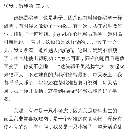
送我，做我的“车夫”。
妈妈是绵羊，也是狮子。因为她有时候像绵羊一样
温柔，有时候又像狮子一样凶。有一次，我在家里做作
业，碰到了一道难题。妈妈很耐心地帮我解答。她和蔼
可亲地说：“宝贝，这道题是这样做的……”过了一会
儿，我又拿着一道难题去找妈妈。这时，妈妈不耐烦
了，生气地使出狮吼功：“怎么回事，同样的题目只是数
字变了，你就不会啦……”这头狮子虽然脾气大，发起火
来很吓人，不过她真的为我付出得最多。每天晚上，我
都呼呼大睡了，妈妈还在帮我准备复习资料。每天清
晨，我一睁开眼睛，就看到妈妈已经帮我准备好了早
餐。
我呢，有时是一只小老虎，因为我是虎年出生的，
而且我非常喜欢吃肉，是一个标准的肉食动物，浑身有
使不完的劲。有时候，我又是一只小猴子，整天活蹦乱