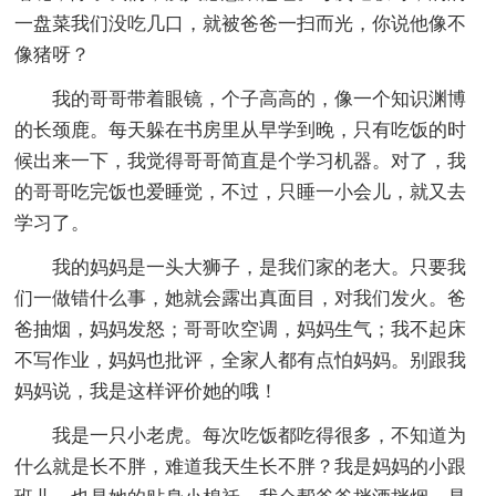
一盘菜我们没吃几口，就被爸爸一扫而光，你说他像不
像猪呀？
我的哥哥带着眼镜，个子高高的，像一个知识渊博
的长颈鹿。每天躲在书房里从早学到晚，只有吃饭的时
候出来一下，我觉得哥哥简直是个学习机器。对了，我
的哥哥吃完饭也爱睡觉，不过，只睡一小会儿，就又去
学习了。
我的妈妈是一头大狮子，是我们家的老大。只要我
们一做错什么事，她就会露出真面目，对我们发火。爸
爸抽烟，妈妈发怒；哥哥吹空调，妈妈生气；我不起床
不写作业，妈妈也批评，全家人都有点怕妈妈。别跟我
妈妈说，我是这样评价她的哦！
我是一只小老虎。每次吃饭都吃得很多，不知道为
什么就是长不胖，难道我天生长不胖？我是妈妈的小跟