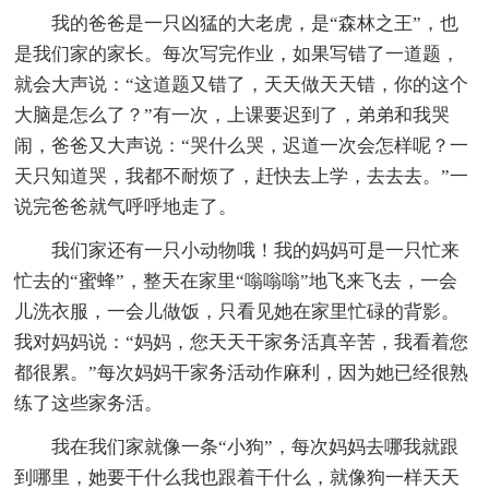
我的爸爸是一只凶猛的大老虎，是“森林之王”，也
是我们家的家长。每次写完作业，如果写错了一道题，
就会大声说：“这道题又错了，天天做天天错，你的这个
大脑是怎么了？”有一次，上课要迟到了，弟弟和我哭
闹，爸爸又大声说：“哭什么哭，迟道一次会怎样呢？一
天只知道哭，我都不耐烦了，赶快去上学，去去去。”一
说完爸爸就气呼呼地走了。
我们家还有一只小动物哦！我的妈妈可是一只忙来
忙去的“蜜蜂”，整天在家里“嗡嗡嗡”地飞来飞去，一会
儿洗衣服，一会儿做饭，只看见她在家里忙碌的背影。
我对妈妈说：“妈妈，您天天干家务活真辛苦，我看着您
都很累。”每次妈妈干家务活动作麻利，因为她已经很熟
练了这些家务活。
我在我们家就像一条“小狗”，每次妈妈去哪我就跟
到哪里，她要干什么我也跟着干什么，就像狗一样天天