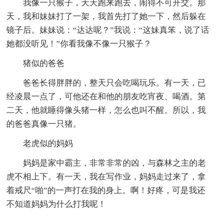
我像一只猴子，天天跑来跑去，闹得不可开交。那
天，我和妹妹打了一架，我首先打了她一下，然后躲在
镜子后。妹妹说：“达达呢？”我说：“这妹真笨，说了话
她都没听见！”你看我像不像一只猴子？
猪似的爸爸
爸爸长得胖胖的，整天只会吃喝玩乐。有一天，已
经凌晨一点了，可他还在和他的朋友吃宵夜、喝酒。第
二天，他就睡得像头猪一样，怎么也叫不醒。所以，我
的爸爸真像一只猪。
老虎似的妈妈
妈妈是家中霸主，非常非常的凶，与森林之主的老
虎不相上下。有一天，我在写作业，妈妈走过来了，拿
着戒尺“啪”的一声打在我的身上。啊！好疼，可是我还
不知道妈妈为什么打我呢！