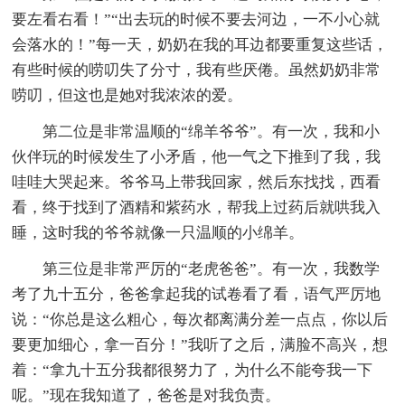
要左看右看！”“出去玩的时候不要去河边，一不小心就
会落水的！”每一天，奶奶在我的耳边都要重复这些话，
有些时候的唠叨失了分寸，我有些厌倦。虽然奶奶非常
唠叨，但这也是她对我浓浓的爱。
第二位是非常温顺的“绵羊爷爷”。有一次，我和小
伙伴玩的时候发生了小矛盾，他一气之下推到了我，我
哇哇大哭起来。爷爷马上带我回家，然后东找找，西看
看，终于找到了酒精和紫药水，帮我上过药后就哄我入
睡，这时我的爷爷就像一只温顺的小绵羊。
第三位是非常严厉的“老虎爸爸”。有一次，我数学
考了九十五分，爸爸拿起我的试卷看了看，语气严厉地
说：“你总是这么粗心，每次都离满分差一点点，你以后
要更加细心，拿一百分！”我听了之后，满脸不高兴，想
着：“拿九十五分我都很努力了，为什么不能夸我一下
呢。”现在我知道了，爸爸是对我负责。