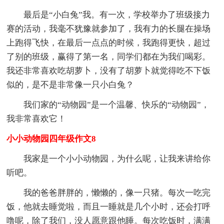
最后是“小白兔”我。有一次，学校举办了班级接力
赛的活动，我毫不犹豫就参加了，我有力的长腿在操场
上跑得飞快，在最后一点点的时候，我跑得更快，超过
了别的班级，赢得了第一名，同学们都在为我们喝彩。
我还非常喜欢吃胡萝卜，没有了胡萝卜就觉得吃不下饭
似的，是不是非常像一只小白兔？
我们家的“动物园”是一个温馨、快乐的“动物园”，
我非常喜欢它！
小小动物园四年级作文8
我家是一个小小动物园，为什么呢，让我来讲给你
听吧。
我的爸爸胖胖的，懒懒的，像一只猪。每次一吃完
饭，他就去睡觉啦，而且一睡就是几个小时，还会打呼
噜呢，除了我们，没人愿意跟他睡。每次吃饭时，满满