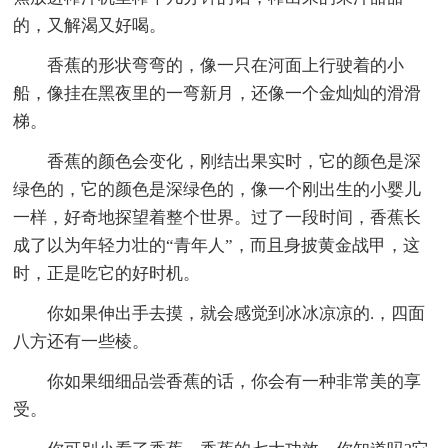
的，又解渴又好喝。
香蕉的形状弯弯的，像一只在河面上行驶着的小
船，像挂在黑夜里的一弯新月，还像一个金灿灿的滑滑
梯。
香蕉的颜色会变化，刚结出果实时，它的颜色是深
绿色的，它的颜色是深绿色的，像一个刚出生的小婴儿
一样，好奇地探望着整个世界。过了一段时间，香蕉长
成了以为年轻力壮的“青年人”，而且身披黄金战甲，这
时，正是吃它的好时机。
你如果伸出手去摸，就会感觉到冰冰凉凉的.，四面
八方还有一些棱。
你如果细细品尝香蕉的话，你会有一种非常美的享
受。