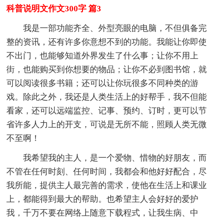
科普说明文作文300字 篇3
我是一部功能齐全、外型亮眼的电脑，不但俱备完
整的资讯，还有许多你意想不到的功能。我能让你即使
不出门，也能够知道外界发生了什么事；让你不用上
街，也能购买到你想要的物品；让你不必到图书馆，就
可以阅读很多书籍；还可以让你玩很多不同种类的游
戏。除此之外，我还是人类生活上的好帮手，我不但能
看家，还可以远端监控、记事、预约、订时，更可以节
省许多人力上的开支，可说是无所不能，照顾人类无微
不至啊！
我希望我的主人，是一个爱物、惜物的好朋友，而
不管在任何时刻、任何时间，我都会和他好好配合，尽
我所能，提供主人最完善的需求，使他在生活上和课业
上，都能得到最大的帮助。也希望主人会好好的爱护
我，千万不要在网络上随意下载程式，让我生病、中