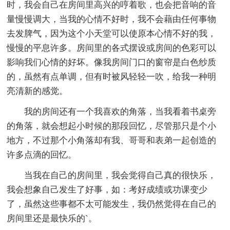
时，我会自己在房间里高兴的哼着歌，也会把音响的音
量慢慢调大，当我的心情不好时，我不会藉由任何事物
去发脾气，因为这个小天堂可以使原本心情不好的我，
慢慢的平息许多。房间里的各式摆设或房间的色彩可以
影响我们心情的好坏。像我房间门口的窗帘是白色纱质
的，虽然有点单调，但有时被风轻轻一吹，给我一种明
亮清新的感觉。
我的房间还有一个我喜欢的角落，当我看着书桌旁
的角落，就会想起小时候的那段回忆，尽管那只是个小
地方，不过那个小角落却有我、哥哥和表弟一起创造的
许多点滴的回忆。
当我在自己的房间里，我会觉得自己真的很快乐，
我会想象自己发生了好事，如：考好成绩或功课变少
了，虽然这些事都不太可能发生，我仍然觉得在自己的
房间里还是最快乐的`。