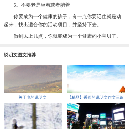
5。不要老是坐着或者躺着
你要成为一个健康的孩子，有一点你要记住就是动
起来，找出适合你的活动项目，并坚持下去。
做到以上几点，你就能成为一个健康的小宝贝了。
说明文图文推荐
关于电的说明文
【精品】香蕉的说明文作文三篇