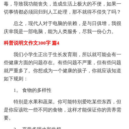
毒，导致我功能丧失，造成生活上极大的不便，如果一
切事情都必须回归到人工处理，那不就得不偿失了吗？
总之，现代人对于电脑的依赖，是与日俱增，我很
庆幸我是一部电脑，能为人类服务，尽我一份心力。
科普说明文作文300字 篇4
我们小学生正出于生长发育期，所以就可能会有一
些健康方面的问题存在。有些问题不严重，但有些问题
就严重多了。你想成为一个健康的孩子，你就应该知道
如下规则：
1。 食物的多样性
特别是水果和蔬菜。你可能特别爱吃某些东西，但
是你应该吃一些不同的食物，这样才能保证你的营养需
要。