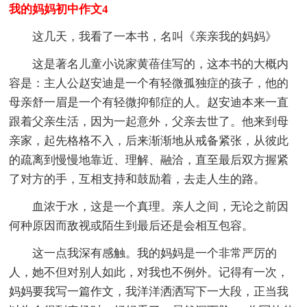
我的妈妈初中作文4
这几天，我看了一本书，名叫《亲亲我的妈妈》
这是著名儿童小说家黄蓓佳写的，这本书的大概内
容是：主人公赵安迪是一个有轻微孤独症的孩子，他的
母亲舒一眉是一个有轻微抑郁症的人。赵安迪本来一直
跟着父亲生活，因为一起意外，父亲去世了。他来到母
亲家，起先格格不入，后来渐渐地从戒备紧张，从彼此
的疏离到慢慢地靠近、理解、融洽，直至最后双方握紧
了对方的手，互相支持和鼓励着，去走人生的路。
血浓于水，这是一个真理。亲人之间，无论之前因
何种原因而敌视或陌生到最后还是会相互包容。
这一点我深有感触。我的妈妈是一个非常严厉的
人，她不但对别人如此，对我也不例外。记得有一次，
妈妈要我写一篇作文，我洋洋洒洒写下一大段，正当我