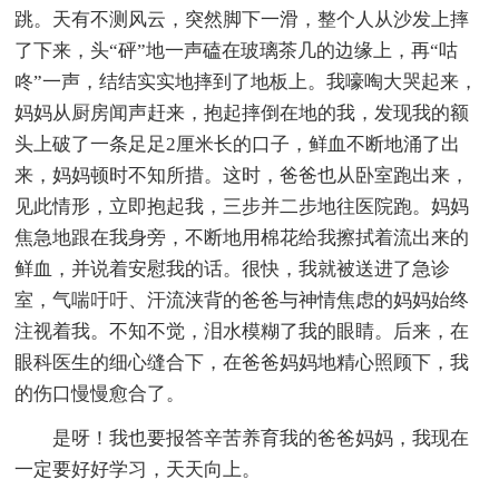
跳。天有不测风云，突然脚下一滑，整个人从沙发上摔
了下来，头“砰”地一声磕在玻璃茶几的边缘上，再“咕
咚”一声，结结实实地摔到了地板上。我嚎啕大哭起来，
妈妈从厨房闻声赶来，抱起摔倒在地的我，发现我的额
头上破了一条足足2厘米长的口子，鲜血不断地涌了出
来，妈妈顿时不知所措。这时，爸爸也从卧室跑出来，
见此情形，立即抱起我，三步并二步地往医院跑。妈妈
焦急地跟在我身旁，不断地用棉花给我擦拭着流出来的
鲜血，并说着安慰我的话。很快，我就被送进了急诊
室，气喘吁吁、汗流浃背的爸爸与神情焦虑的妈妈始终
注视着我。不知不觉，泪水模糊了我的眼睛。后来，在
眼科医生的细心缝合下，在爸爸妈妈地精心照顾下，我
的伤口慢慢愈合了。
是呀！我也要报答辛苦养育我的爸爸妈妈，我现在
一定要好好学习，天天向上。