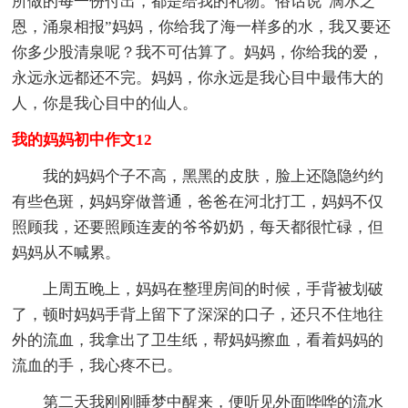
所做的每一份付出，都是给我的礼物。俗话说“滴水之
恩，涌泉相报”妈妈，你给我了海一样多的水，我又要还
你多少股清泉呢？我不可估算了。妈妈，你给我的爱，
永远永远都还不完。妈妈，你永远是我心目中最伟大的
人，你是我心目中的仙人。
我的妈妈初中作文12
我的妈妈个子不高，黑黑的皮肤，脸上还隐隐约约
有些色斑，妈妈穿做普通，爸爸在河北打工，妈妈不仅
照顾我，还要照顾连麦的爷爷奶奶，每天都很忙碌，但
妈妈从不喊累。
上周五晚上，妈妈在整理房间的时候，手背被划破
了，顿时妈妈手背上留下了深深的口子，还只不住地往
外的流血，我拿出了卫生纸，帮妈妈擦血，看着妈妈的
流血的手，我心疼不已。
第二天我刚刚睡梦中醒来，便听见外面哗哗的流水