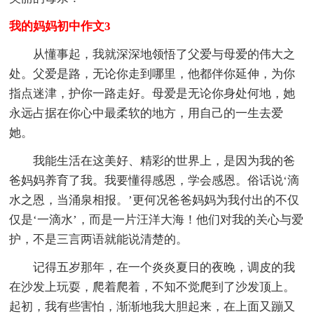
我的妈妈初中作文3
从懂事起，我就深深地领悟了父爱与母爱的伟大之
处。父爱是路，无论你走到哪里，他都伴你延伸，为你
指点迷津，护你一路走好。母爱是无论你身处何地，她
永远占据在你心中最柔软的地方，用自己的一生去爱
她。
我能生活在这美好、精彩的世界上，是因为我的爸
爸妈妈养育了我。我要懂得感恩，学会感恩。俗话说‘滴
水之恩，当涌泉相报。’更何况爸爸妈妈为我付出的不仅
仅是‘一滴水’，而是一片汪洋大海！他们对我的关心与爱
护，不是三言两语就能说清楚的。
记得五岁那年，在一个炎炎夏日的夜晚，调皮的我
在沙发上玩耍，爬着爬着，不知不觉爬到了沙发顶上。
起初，我有些害怕，渐渐地我大胆起来，在上面又蹦又