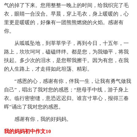
气的掉了下来。您用整整一晚上的时间，给我织完了毛
衣，眼睛一合没合。早晨，穿上毛衣，身上暖暖的，心
里更是暖暖的，好像有一团熊熊燃烧的火焰。感谢有
你。
从呱呱坠地，到莘莘学子，再到今日，十五年，一
路上，坎坎坷坷，磕磕绊绊。都是您，为我锄平，将我
扶起。多少次的泪水，是您帮我擦干。因为有您，在我
的人生路上，才走得如此坦荡、精彩。
“感恩的心，感谢有你，伴我一生，让我有勇气做我
自己”，唱出了我对您的感恩；“慈母手中线，游子身上
衣。临行密密缝，意恐迟迟归。谁言寸草心，报得三春
晖”诵出了我对您的感恩。
感谢有你，我的好妈妈。
我的妈妈初中作文10