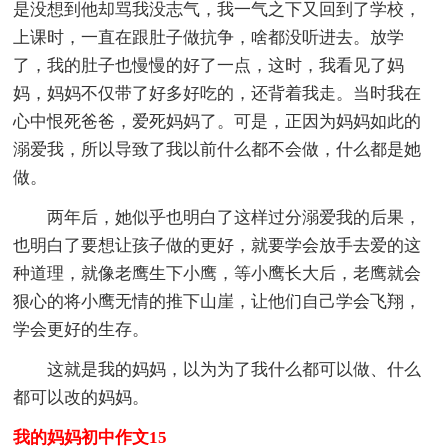
是没想到他却骂我没志气，我一气之下又回到了学校，
上课时，一直在跟肚子做抗争，啥都没听进去。放学
了，我的肚子也慢慢的好了一点，这时，我看见了妈
妈，妈妈不仅带了好多好吃的，还背着我走。当时我在
心中恨死爸爸，爱死妈妈了。可是，正因为妈妈如此的
溺爱我，所以导致了我以前什么都不会做，什么都是她
做。
两年后，她似乎也明白了这样过分溺爱我的后果，
也明白了要想让孩子做的更好，就要学会放手去爱的这
种道理，就像老鹰生下小鹰，等小鹰长大后，老鹰就会
狠心的将小鹰无情的推下山崖，让他们自己学会飞翔，
学会更好的生存。
这就是我的妈妈，以为为了我什么都可以做、什么
都可以改的妈妈。
我的妈妈初中作文15