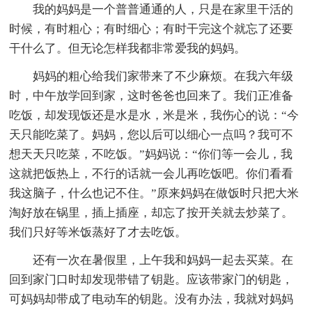
我的妈妈是一个普普通通的人，只是在家里干活的
时候，有时粗心；有时细心；有时干完这个就忘了还要
干什么了。但无论怎样我都非常爱我的妈妈。
妈妈的粗心给我们家带来了不少麻烦。在我六年级
时，中午放学回到家，这时爸爸也回来了。我们正准备
吃饭，却发现饭还是水是水，米是米，我伤心的说：“今
天只能吃菜了。妈妈，您以后可以细心一点吗？我可不
想天天只吃菜，不吃饭。”妈妈说：“你们等一会儿，我
这就把饭热上，不行的话就一会儿再吃饭吧。你们看看
我这脑子，什么也记不住。”原来妈妈在做饭时只把大米
淘好放在锅里，插上插座，却忘了按开关就去炒菜了。
我们只好等米饭蒸好了才去吃饭。
还有一次在暑假里，上午我和妈妈一起去买菜。在
回到家门口时却发现带错了钥匙。应该带家门的钥匙，
可妈妈却带成了电动车的钥匙。没有办法，我就对妈妈