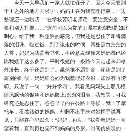
今天一大早我们一家人就忙碌开了。因为今天要到
千里之外的地方去求学，妈妈正在为我整理行装，一边
整理还一边唠叨：“在学校要听老师话，要注意安全，不
要和别人打架……”这些习以为常的叮嘱在此刻却是如此
刺心。给了我一种想哭的感觉，但我还是忍住了即将滴
落的泪珠。吃过饭，到了该走的时候，四处是白茫茫的
大雾，妈妈为我背着书包，不经意发现原来妈妈都已经
比我矮了这么多了。平时很短的一条路今天走起来却格
外漫长，终于还是到了。虽然很不愿割舍，终还是到了
离别的时候，妈妈细心的为我整理好衣服，却没有再唠
叨。只说了一句：“好好学习”。我看见妈妈头上那几根
随风飘动的银丝和妈妈脸上淡淡的泪痕，我想哭，可我
终究还是忍住了。爸爸早早的在公路上等候，我上了摩
托车，看着路边的妈妈，却腾不出手来对她挥手说再
见，只能在心里默念：“妈妈，再见！”我看着妈妈一直
望着我，直到再也见不到妈妈的身影。时间仿佛嗖的一