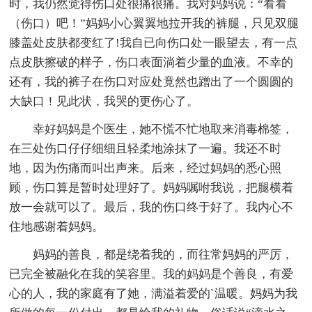
时，我仍然觉得伤口处很痛很痛。我对妈妈说：“看看
（伤口）吧！”妈妈小心翼翼地拉开我的裤腿，只见双腿
膝盖处皮肤都变红了!我自已向伤口处一眼望去，有一点
点皮肤擦破的样子，伤口表面淌着少量的血液。不幸的
还有，我的裤子在伤口对应处竟然也蹭出了一个圆圆的
大缺口！见此状，我哭的更伤心了。
幸好妈妈是个医生，她不慌不忙地取来消毒棉签，
在三处伤口仔仔细细且轻柔地涂抹了一遍。我还不时
地，因为伤痛而叫出声来。后来，经过妈妈的悉心照
顾，伤口算是暂时处理好了。妈妈嘱咐我说，把腿横着
放一会就可以了。最后，我的伤口终于好了。我内心不
住地感谢着妈妈。
妈妈的善良，都是绕着我的，而往常妈妈的严厉，
已完全被融化在我的笑容里。我的妈妈是个善良，有爱
心的人，我的家庭有了她，满溢着爱的`温暖。妈妈为我