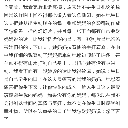
个究竟。我看完后非常震撼，原来她不要生日礼物的原
因是这样啊！怪不得那么多人看这条新闻。她在她生日
这天把她从出生到现在的每一张和妈妈的合影都制作成
了想象卷一样的幻灯片，并且每一张下面都有自己要对
妈妈说的话。让我记忆尤深的是，有一张照片是她爸爸
帮她们拍的，下雨天，她妈妈拉着他的手打着伞走在雨
中我仔细的观察到了妈妈把伞向她那边倾斜了许多，甚
至顾不得有雨水打到自己身上，只担心她有没有被淋
到。我看下面有一段她说的话让我很钦佩，她说：生日
是自己诞生的日子在这天最痛苦的是我的妈妈。她忍着
痛苦把你生下来，让你快乐的成长，所以生日这天最应
该感谢生你的妈妈，如果没有你的妈妈，那你现在就不
会得到这世间的真情与美好，就不会在你生日时感受到
幸礼物。所以在这重要的日子里我想对妈妈说：您辛苦
了！