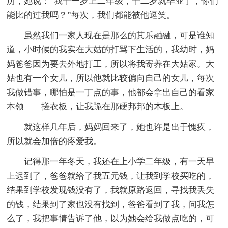
历，她说：“我十一岁上二年级，十二岁就毕业了，你们
能比的过我吗？”每次，我们都能被他逗笑。
虽然我们一家人现在是那么的其乐融融，可是谁知
道，小时候的我实在大姑的打骂下生活的，我幼时，妈
妈爸爸因为要去外地打工，所以将我寄养在大姑家。大
姑也有一个女儿，所以他就比较偏向自己的女儿，每次
我做错事，哪怕是一丁点的事，他都会拿出自己的看家
本领——搓衣板，让我跪在那硬邦邦的木板上。
就这样几年后，妈妈回来了，她也许是出于愧疚，
所以就会加倍的疼爱我。
记得那一年冬天，我还在上小学二年级，有一天早
上迟到了，爸爸就给了我五元钱，让我到学校买吃的，
结果到学校发现钱没有了，我就原路返回，寻找我丢失
的钱，结果到了家也没有找到，爸爸看到了我，问我怎
么了，我把事情告诉了他，以为她会给我做点吃的，可