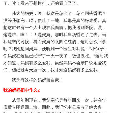
了。唉！看来不想挨打，还的看自己了。
伟大的妈妈：唉！我这是怎么了，怎么回头昏呢？
没等我想完，呕，便吐了一地。我那是真的好难受。真
想这时候有一个人出现在我面前，把我送到医院。哎，
这是谁。啊！！！是妈妈。那时我当场昏迷了过去。当
我醒来的时候，看着妈妈的眼圈红红的，这时怎么回事
呢？我刚想问妈妈，便听到一个医生对我说：“小伙子，
你妈妈在这里已经守了一天一夜了，饭也没吃。”这时我
才知道，妈妈有多么爱我。虽然妈妈不会亲口说她爱我
们，但经过今天这一次，我才知道妈妈有多么爱我。
我为有这样的妈妈而自豪！
我的妈妈初中作文2
从童年到现在，我父亲总是每年回来一次，并在年
底后立即返回上海。因此，我记忆中母亲占了绝大多