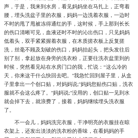
声，于是，我来到水房，看见妈妈坐在马扎上，正弯着
腰，埋头洗盆子里的衣服，妈妈一边洗着衣服，一边时
不时的甩了甩被冻得通红的手，这时候，手上那到长长
的伤口清晰可见，血液还时不时的沁出伤口，只见妈妈
低着头，双手紧紧握着衣服，在木质搓衣板上反复搓
洗，丝毫不顾及划破的伤口，妈妈抬起头，把头发往后
别了别，拿起放在身旁的洗衣粉，正要往洗衣盆里到的
时候，突然看见站在水房门口的我，忙说：“这么冷的
天，你来这干什么快回去吧。''我急忙回到屋子里，从盒
子里拿出一个创口贴，对妈妈说;''妈妈您贴伤口贴，洗衣
服就不会这么疼了。''妈妈说;''没用的，创口贴一见到水
就会掉下去，就浪费了，接着，妈妈继续埋头洗衣服
了。
不一会儿，妈妈洗完衣服，干净明亮的衣服挂在晾
衣架上，还发出淡淡的洗衣粉的香味，在看妈妈的手