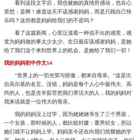
看到这段文字后，我也被她的真情所感动，也在心
里想：是啊！难道这天不该感谢妈妈，而是只顾自己快
乐吗？这些都是妈妈给我们的不是吗？
看了这篇新闻，心里泛滥着一种说不出的感觉，感
觉为妈妈做的事太少太少。生日最应该感谢妈妈，是她
给了我们这个来到世界上的机会。是她给了我们一切！
我的妈妈初中作文14
“世界上的一切光荣与骄傲，都来自母亲。”这是出
自高尔基的名言。没错，妈妈是每个人心中最伟大、高
尚的人，也是含辛茹苦把我们养活大的人，我的妈妈对
我来说就是一位伟大的母亲。
我的妈妈没上过学，因为姥姥姥爷生了三个男孩，
一个女孩，那时候的人，都比较封建：重男轻女，所以
她们就不让妈妈上学。妈妈至今还在向我们炫耀她的学