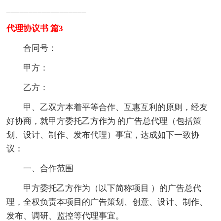
__________________
代理协议书 篇3
合同号：
甲方：
乙方：
甲、乙双方本着平等合作、互惠互利的原则，经友
好协商，就甲方委托乙方作为 的广告总代理（包括策
划、设计、制作、发布代理）事宜，达成如下一致协
议：
一、合作范围
甲方委托乙方作为（以下简称项目 ）的广告总代
理，全权负责本项目的广告策划、创意、设计、制作、
发布、调研、监控等代理事宜。