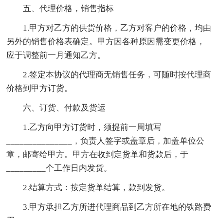
五、代理价格，销售指标
1.甲方对乙方的供货价格，乙方对客户的价格，均由
另外的销售价格表确定。甲方因各种原因需变更价格，
应于调整前一月通知乙方。
2.签定本协议的代理商无销售任务，可随时按代理商
价格到甲方订货。
六、订货、付款及货运
1.乙方向甲方订货时，须提前一周填写
_______________，负责人签字或盖章后，加盖单位公
章，邮寄给甲方。甲方在收到定货单和货款后，于
_________个工作日内发货。
2.结算方式：按定货单结算，款到发货。
3.甲方承担乙方所进代理商品到乙方所在地的铁路费