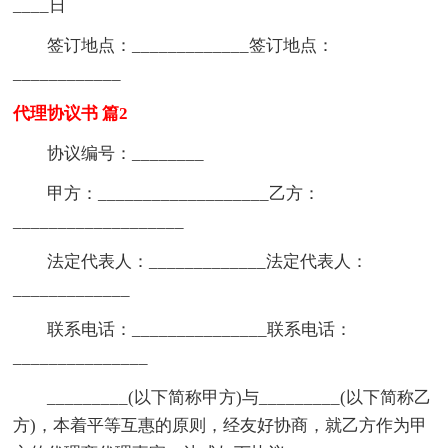
____日
签订地点：_____________签订地点：
____________
代理协议书 篇2
协议编号：________
甲方：___________________乙方：
___________________
法定代表人：_____________法定代表人：
_____________
联系电话：_______________联系电话：
_______________
_________(以下简称甲方)与_________(以下简称乙
方)，本着平等互惠的原则，经友好协商，就乙方作为甲