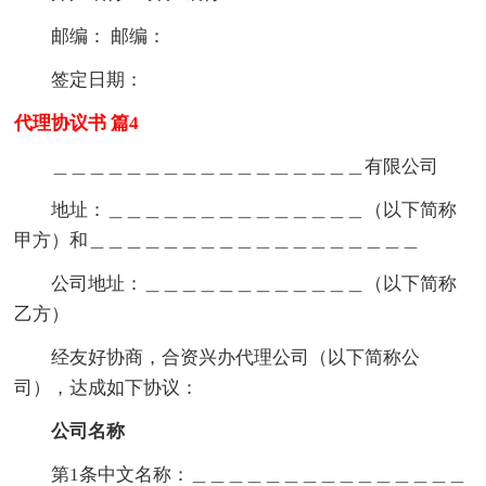
邮编： 邮编：
签定日期：
代理协议书 篇4
＿＿＿＿＿＿＿＿＿＿＿＿＿＿＿＿＿有限公司
地址：＿＿＿＿＿＿＿＿＿＿＿＿＿＿（以下简称
甲方）和＿＿＿＿＿＿＿＿＿＿＿＿＿＿＿＿＿＿
公司地址：＿＿＿＿＿＿＿＿＿＿＿＿（以下简称
乙方）
经友好协商，合资兴办代理公司（以下简称公
司），达成如下协议：
公司名称
第1条中文名称：＿＿＿＿＿＿＿＿＿＿＿＿＿＿＿