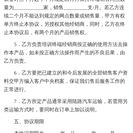
量为___________家，销售_________支/月。若乙方连
续二个月不能达到规定的网点数量或销售量，甲方有权
单方终止本协议，另授权其他经销商，同时，乙方在终
止本协议后，有两个月的产品销售权。
5．乙方负责培训终端经销商按正确的使用方法去操
作本产品，如未按正确方法操作而产生的不良后果，由
乙方负责。
6．乙方要把已建立的和今后发展的全部销售客户资
料交甲方编入客户中央档案，保证我们售后服务工作的
正常进行。
7．乙方所定产品通常采用陆路汽车运输，若需用另
类运输方式时，要同时在订单上加以说明。
五、协议期限