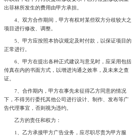
出菲林所发生的费用由甲方承担。
4、双方合作期间，甲方有权对某些双方分歧较大之
项目进行修改、调整。
5、甲方应按照本协议规定及时付款，以保证项目的
正常进行。
6、甲方在提出各种正式建议与意见时，应采用包括
传真在内的书面方式，以增进沟通之效率，及未来之查
证。
7、合作期内，甲方在事先未征得乙方同意的情况
下，不得另行委托其他公司进行设计、制作、发布等广
告代理事宜，否则视为违约。
乙方的责任和权力：
1、乙方承接甲方广告业务，应尽职尽责为甲方服