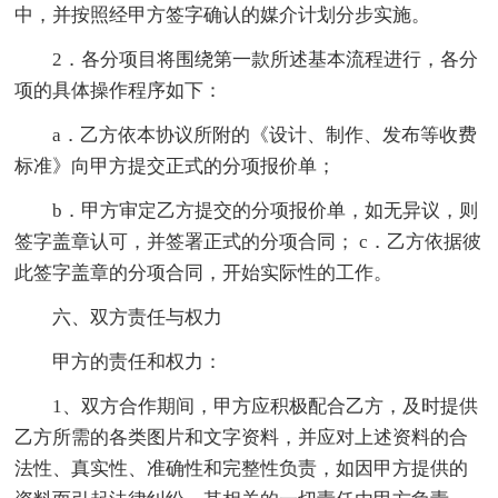
中，并按照经甲方签字确认的媒介计划分步实施。
2．各分项目将围绕第一款所述基本流程进行，各分
项的具体操作程序如下：
a．乙方依本协议所附的《设计、制作、发布等收费
标准》向甲方提交正式的分项报价单；
b．甲方审定乙方提交的分项报价单，如无异议，则
签字盖章认可，并签署正式的分项合同； c．乙方依据彼
此签字盖章的分项合同，开始实际性的工作。
六、双方责任与权力
甲方的责任和权力：
1、双方合作期间，甲方应积极配合乙方，及时提供
乙方所需的各类图片和文字资料，并应对上述资料的合
法性、真实性、准确性和完整性负责，如因甲方提供的