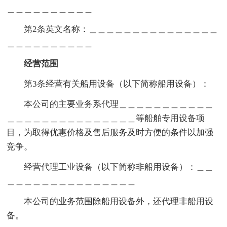
＿＿＿＿＿＿＿＿＿＿
第2条英文名称：＿＿＿＿＿＿＿＿＿＿＿＿＿＿＿
＿＿＿＿＿＿＿＿＿＿
经营范围
第3条经营有关船用设备（以下简称船用设备）：
本公司的主要业务系代理＿＿＿＿＿＿＿＿＿＿＿
＿＿＿＿＿＿＿＿＿＿＿＿＿＿＿等船舶专用设备项
目，为取得优惠价格及售后服务及时方便的条件以加强
竞争。
经营代理工业设备（以下简称非船用设备）：＿＿
＿＿＿＿＿＿＿＿＿＿＿＿＿＿＿
本公司的业务范围除船用设备外，还代理非船用设
备。