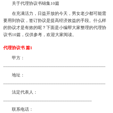
关于代理协议书锦集10篇
在充满活力，日益开放的今天，男女老少都可能需
要用到协议，签订协议是提高经济效益的手段。什么样
的协议才是有效的呢？下面是小编帮大家整理的代理协
议书10篇，仅供参考，欢迎大家阅读。
代理协议书 篇1
甲方：
_____________________________________________
地址：
_____________________________________________
法定代表人：
_______________________________________
联系电话：