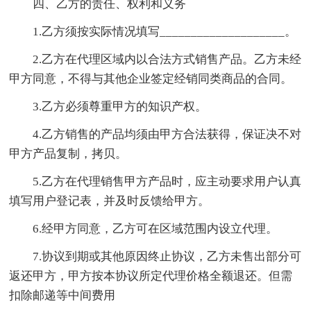
四、乙方的责任、权利和义务
1.乙方须按实际情况填写____________________。
2.乙方在代理区域内以合法方式销售产品。乙方未经
甲方同意，不得与其他企业签定经销同类商品的合同。
3.乙方必须尊重甲方的知识产权。
4.乙方销售的产品均须由甲方合法获得，保证决不对
甲方产品复制，拷贝。
5.乙方在代理销售甲方产品时，应主动要求用户认真
填写用户登记表，并及时反馈给甲方。
6.经甲方同意，乙方可在区域范围内设立代理。
7.协议到期或其他原因终止协议，乙方未售出部分可
返还甲方，甲方按本协议所定代理价格全额退还。但需
扣除邮递等中间费用