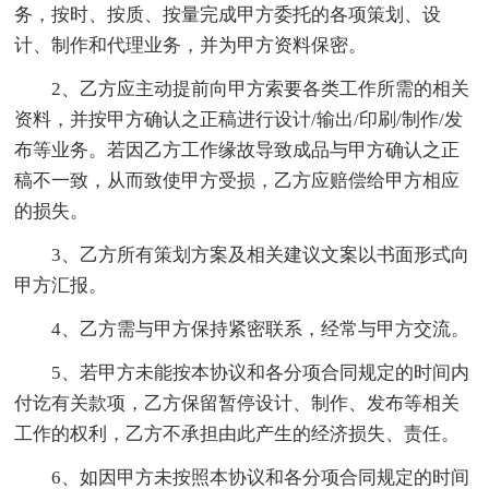
务，按时、按质、按量完成甲方委托的各项策划、设
计、制作和代理业务，并为甲方资料保密。
2、乙方应主动提前向甲方索要各类工作所需的相关
资料，并按甲方确认之正稿进行设计/输出/印刷/制作/发
布等业务。若因乙方工作缘故导致成品与甲方确认之正
稿不一致，从而致使甲方受损，乙方应赔偿给甲方相应
的损失。
3、乙方所有策划方案及相关建议文案以书面形式向
甲方汇报。
4、乙方需与甲方保持紧密联系，经常与甲方交流。
5、若甲方未能按本协议和各分项合同规定的时间内
付讫有关款项，乙方保留暂停设计、制作、发布等相关
工作的权利，乙方不承担由此产生的经济损失、责任。
6、如因甲方未按照本协议和各分项合同规定的时间