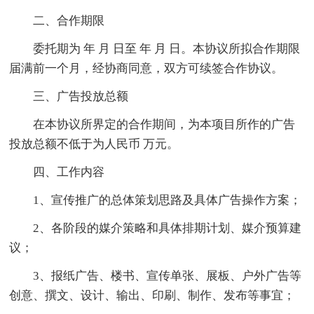
二、合作期限
委托期为 年 月 日至 年 月 日。本协议所拟合作期限
届满前一个月，经协商同意，双方可续签合作协议。
三、广告投放总额
在本协议所界定的合作期间，为本项目所作的广告
投放总额不低于为人民币 万元。
四、工作内容
1、宣传推广的总体策划思路及具体广告操作方案；
2、各阶段的媒介策略和具体排期计划、媒介预算建
议；
3、报纸广告、楼书、宣传单张、展板、户外广告等
创意、撰文、设计、输出、印刷、制作、发布等事宜；