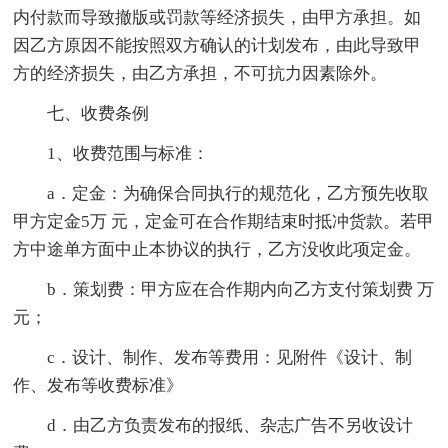
内付款而导致撤版或罚款等经济损失，由甲方承担。如
因乙方原因不能按照双方确认的计划发布，由此导致甲
方的经济损失，由乙方承担，不可抗力因素除外。
七、收费条例
1、收费范围与标准：
a．定金：为确保合同执行的规范化，乙方预先收取
甲方定金5万 元，定金可在合作期结束时抵冲货款。若甲
方中途单方面中止本协议的执行，乙方没收此项定金。
b．策划费：甲方应在合作期内向乙方支付策划费 万
元；
c．设计、制作、发布等费用：见附件《设计、制
作、发布等收费标准》
d．由乙方负责发布的报纸、杂志广告不另收设计