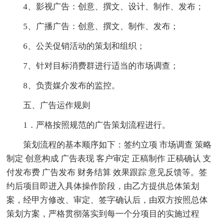
4、影视广告：创意、撰文、设计、制作、发布；
5、广播广告：创意、撰文、制作、发布；
6、公关促销活动的策划和组织；
7、针对目标消费群进行适当的市场调查；
8、负责媒介发布的监控。
五、广告运作规则
1．严格按照规范的广告策划流程进行。
策划流程的基本顺序如下：签约立项 市场调查 策略
制定 创意构成 广告表现 客户审定 正稿制作 正稿确认 支
付发布费 广告发布 财务结算 效果跟踪 意见反馈等。签
约后项目即进入具体操作阶段，由乙方提供总体策划
案，经甲方修改、审定、签字确认后，由双方按照总体
策划方案，严格贯彻落实到每一个分项目的实施过程