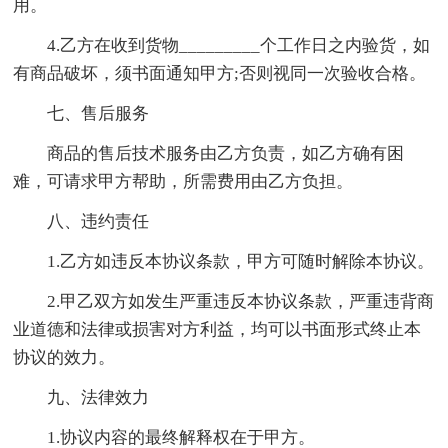
用。
4.乙方在收到货物_________个工作日之内验货，如
有商品破坏，须书面通知甲方;否则视同一次验收合格。
七、售后服务
商品的售后技术服务由乙方负责，如乙方确有困
难，可请求甲方帮助，所需费用由乙方负担。
八、违约责任
1.乙方如违反本协议条款，甲方可随时解除本协议。
2.甲乙双方如发生严重违反本协议条款，严重违背商
业道德和法律或损害对方利益，均可以书面形式终止本
协议的效力。
九、法律效力
1.协议内容的最终解释权在于甲方。