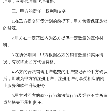
理商，享受代理商代理价格。
三、甲方的责任、权利和义务
1.在乙方提交订货计划的前提下，甲方负责保证足够
的货源。
2.甲方在一定范围内为乙方提供一定数量的宣传材
料。
3.在协议期间，甲方根据乙方的销售数量和实际情
况，有权终止乙方代理资格。
4.乙方的合法销售用户递交的用户登记表经甲方确认
后，即成为甲方的注册用户，注册用户可享受相应的网
上服务和软件升级服务
5.甲方对乙方的商业行为和法律行为及经营不善所造
成的损失不承担责任。