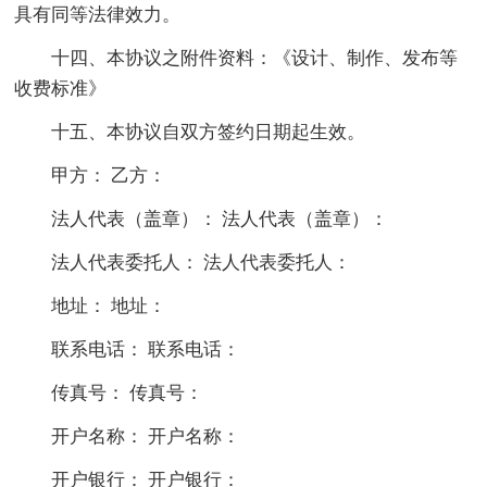
具有同等法律效力。
十四、本协议之附件资料：《设计、制作、发布等
收费标准》
十五、本协议自双方签约日期起生效。
甲方： 乙方：
法人代表（盖章）： 法人代表（盖章）：
法人代表委托人： 法人代表委托人：
地址： 地址：
联系电话： 联系电话：
传真号： 传真号：
开户名称： 开户名称：
开户银行： 开户银行：