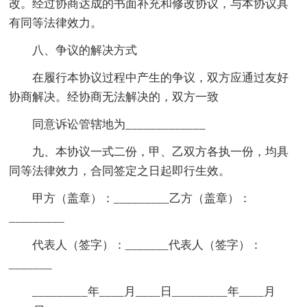
改。经过协商达成的书面补充和修改协议，与本协议具
有同等法律效力。
八、争议的解决方式
在履行本协议过程中产生的争议，双方应通过友好
协商解决。经协商无法解决的，双方一致
同意诉讼管辖地为_____________
九、本协议一式二份，甲、乙双方各执一份，均具
同等法律效力，合同签定之日起即行生效。
甲方（盖章）：_________乙方（盖章）：
_________
代表人（签字）：_______代表人（签字）：
_______
_________年____月____日_________年____月