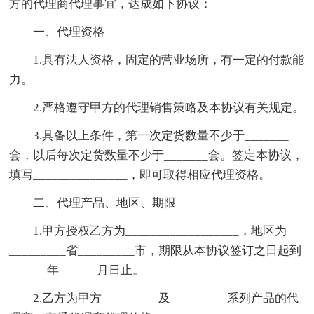
方的代理商代理事宜，达成如下协议：
一、代理资格
1.具有法人资格，固定的营业场所，有一定的付款能
力。
2.严格遵守甲方的代理销售策略及本协议有关规定。
3.具备以上条件，第一次定货数量不少于_______
套，以后每次定货数量不少于_______套。签定本协议，
填写_______________，即可取得相应代理资格。
二、代理产品、地区、期限
1.甲方授权乙方为__________________，地区为
_________省_________市，期限从本协议签订之日起到
______年______月日止。
2.乙方为甲方_________及_________系列产品的代