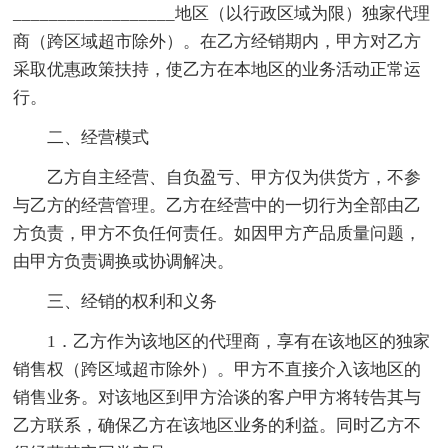
__________________地区（以行政区域为限）独家代理
商（跨区域超市除外）。在乙方经销期内，甲方对乙方
采取优惠政策扶持，使乙方在本地区的业务活动正常运
行。
二、经营模式
乙方自主经营、自负盈亏、甲方仅为供货方，不参
与乙方的经营管理。乙方在经营中的一切行为全部由乙
方负责，甲方不负任何责任。如因甲方产品质量问题，
由甲方负责调换或协调解决。
三、经销的权利和义务
1．乙方作为该地区的代理商，享有在该地区的独家
销售权（跨区域超市除外）。甲方不直接介入该地区的
销售业务。对该地区到甲方洽谈的客户甲方将转告其与
乙方联系，确保乙方在该地区业务的利益。同时乙方不