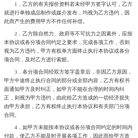
1．乙方的有关报价资料若未经甲方签字认可，乙方
就进行单独成品制作或媒介发布，均视为乙方违约，因
此而产生的费用甲方不作任何补偿。
2．乙方除自然力、政府等不可抗力之因素外，应按
本协议或各分项合同约定之要求，完成各项工作，否则
视为乙方违约，甲方有权单方面终止执行本协议或各分
项合同，及对乙方进行索赔。
3．各分项合同经双方签字盖章后，非因乙方原因，
甲方中途终止执行合同的部分或全部内容，乙方有权书
面通知甲方及时纠正，如甲方不能在合理的时间内纠
正，则视为甲方违约，由此给乙方造成的一切经济损失
由甲方承担，乙方有权终止执行本协议和有关部门分项
合同。
4．如甲方未能按本协议或各分项合同约定的时间内
付款，使乙方不能及时开展各项工作，因此而给甲方造