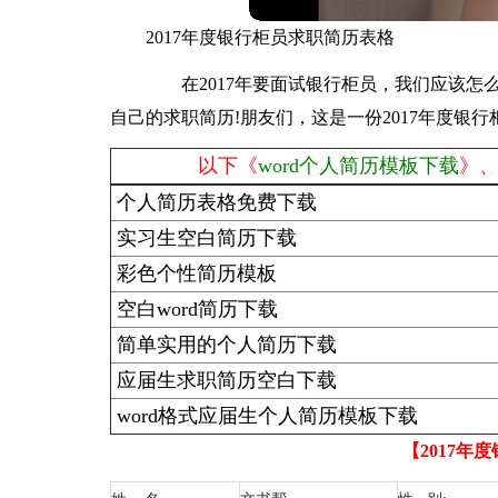
2017年度银行柜员求职简历表格
在2017年要面试银行柜员，我们应该怎么
自己的求职简历!朋友们，这是一份2017年度银
以下《
word个人简历模板下载
》
个人简历表格免费下载
实习生空白简历下载
彩色个性简历模板
空白word简历下载
简单实用的个人简历下载
应届生求职简历空白下载
word格式应届生个人简历模板下载
【2017年