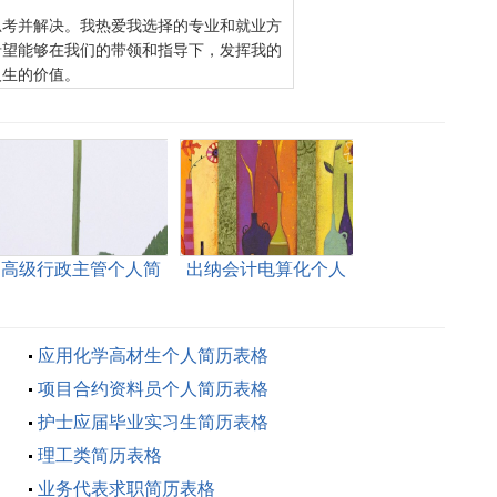
思考并解决。我热爱我选择的专业和就业方
希望能够在我们的带领和指导下，发挥我的
人生的价值。
高级行政主管个人简
出纳会计电算化个人
历表格
简历表格
应用化学高材生个人简历表格
项目合约资料员个人简历表格
护士应届毕业实习生简历表格
理工类简历表格
业务代表求职简历表格