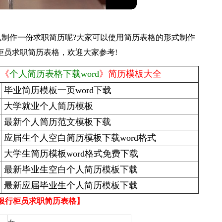
制作一份求职简历呢?大家可以使用简历表格的形式制作
行柜员求职简历表格，欢迎大家参考!
、《
个人简历表格下载word
》简历模板大全
毕业简历模板一页word下载
大学就业个人简历模板
最新个人简历范文模板下载
应届生个人空白简历模板下载word格式
大学生简历模板word格式免费下载
最新毕业生空白个人简历模板下载
最新应届毕业生个人简历模板下载
度银行柜员求职简历表格】