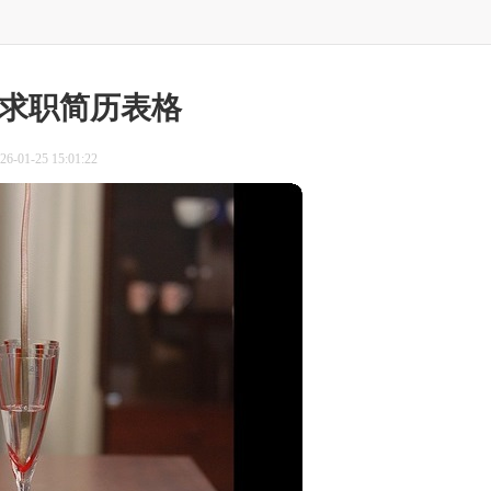
求职简历表格
-01-25 15:01:22